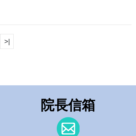
>|
院長信箱