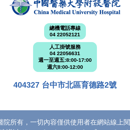
總機電話專線
04 22052121
人工掛號服務
04 22056631
週一至週五:8:00-17:00
週六8:00-12:00
404327 台中市北區育德路2號
附設醫院所有，一切內容僅供使用者在網站線