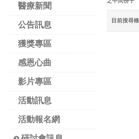
之中間份子
醫療新聞
目前搜尋
公告訊息
獲獎專區
感恩心曲
影片專區
活動訊息
活動報名網
研討會訊息