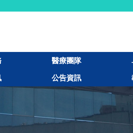
務
醫療團隊
訊
公告資訊