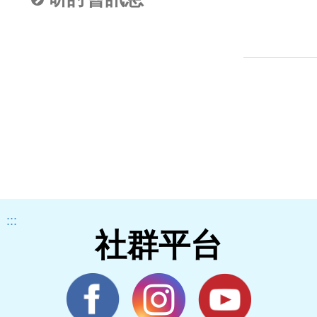
:::
社群平台