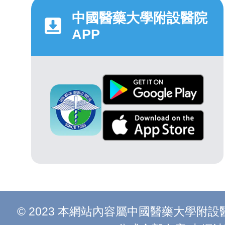
中國醫藥大學附設醫院
APP
© 2023 本網站內容屬中國醫藥大學