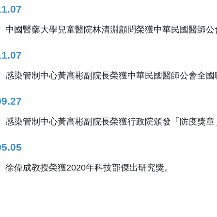
11.07
中國醫藥大學兒童醫院林清淵顧問榮獲中華民國醫師公
11.07
感染管制中心黃高彬副院長榮獲中華民國醫師公會全國聯
09.27
感染管制中心黃高彬副院長榮獲行政院頒發「防疫獎章
05.05
徐偉成教授榮獲2020年科技部傑出研究獎。