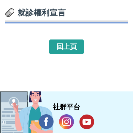
就診權利宣言
回上頁
社群平台