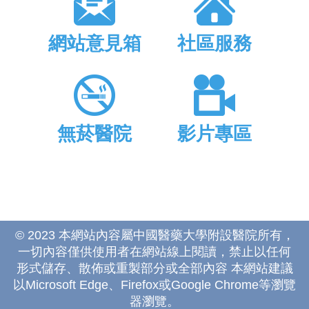
網站意見箱
社區服務
無菸醫院
影片專區
© 2023 本網站內容屬中國醫藥大學附設醫院所有，
一切內容僅供使用者在網站線上閱讀，禁止以任何
形式儲存、散佈或重製部分或全部內容 本網站建議
以Microsoft Edge、Firefox或Google Chrome等瀏覽
器瀏覽。