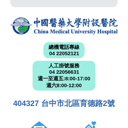
總機電話專線
04 22052121
人工掛號服務
04 22056631
週一至週五:8:00-17:00
週六8:00-12:00
404327 台中市北區育德路2號