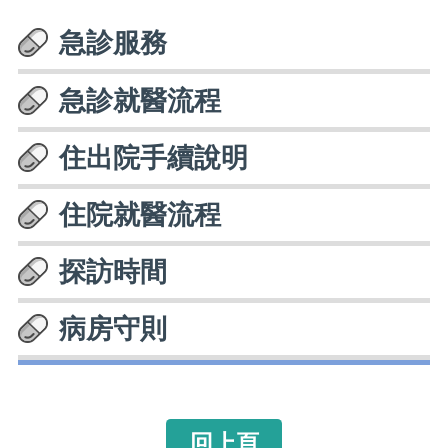
急診服務
急診就醫流程
住出院手續說明
住院就醫流程
探訪時間
病房守則
回上頁