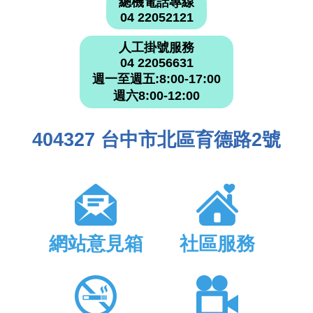
總機電話專線
04 22052121
人工掛號服務
04 22056631
週一至週五:8:00-17:00
週六8:00-12:00
404327 台中市北區育德路2號
網站意見箱
社區服務