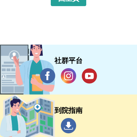
社群平台
到院指南