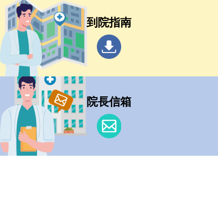
到院指南
院長信箱