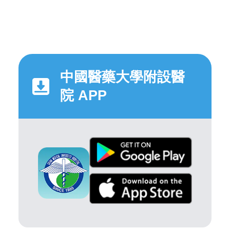
中國醫藥大學附設醫
院 APP