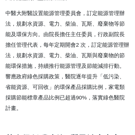
中醫大附醫設置能源管理委員會，訂定能源管理辦
法，規劃水資源、電力、柴油、瓦斯、廢棄物等節
能及環保方向。由院長擔任主任委員，行政副院長
擔任管理代表，每年定期開會2 次，訂定能源管理辦
法，規劃水資源、電力、柴油、瓦斯與廢棄物的節
能環保措施，持續推行能源管理及節能減排行動。
響應政府綠色採購政策，醫院逐年提升「低污染、
省能資源、可回收」的環保產品採購比例，家電類
採購節能標章產品比例已超過90%，落實綠色醫院
計畫。