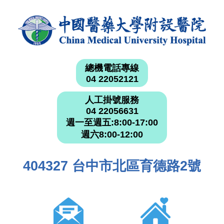
總機電話專線
04 22052121
人工掛號服務
04 22056631
週一至週五:8:00-17:00
週六8:00-12:00
404327 台中市北區育德路2號