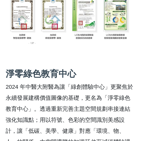
淨零綠色教育中心
2024 年中醫大附醫為讓「綠創體驗中心」更聚焦於
永續發展建構價值圖像的基礎，更名為「淨零綠色
教育中心」。透過重新完善主題空間規劃串接連結
強化知識點；用以符號、色彩的空間識別美感設
計，讓「低碳、美學、健康」對應「環境、物、