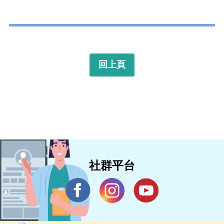
回上頁
社群平台