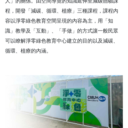
人」的關係。由空間導覽的知識延伸至減碳體驗課
程，開發「減碳、循環、植療」三種課程，課程內
容以淨零綠色教育空間呈現的內容為主，用「知
識」教學及「互動」、「手做」的方式讓一般民眾
可以瞭解淨零綠色教育中心建立的目的以及減碳、
循環、植療的內涵。