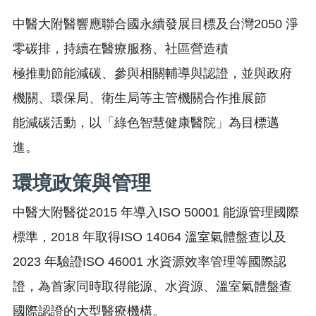
中醫大附醫響應聯合國永續發展目標及台灣2050 淨
零碳排，持續在醫療服務、社區營造積
極推動節能減碳、參與相關輔導與認證，並與政府
機關、環保局、衛生局等主管機關合作推展節
能減碳活動，以「綠色智慧健康醫院」為目標邁
進。
環境政策與管理
中醫大附醫從2015 年導入ISO 50001 能源管理國際
標準，2018 年取得ISO 14064 溫室氣體盤查以及
2023 年驗證ISO 46001 水資源效率管理等國際認
證，為首家同時取得能源、水資源、溫室氣體盤查
國際認證的大型醫療機構。