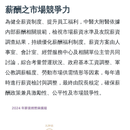
薪酬之市場競爭力
為健全薪資制度、提升員工福利，中醫大附醫依據
內部薪酬相關規範，檢視市場薪資水準及友院薪資
調查結果，持續優化薪酬福利制度。薪資方案由人
事室、會計室、經營服務中心及相關單位主管共同
討論，綜合考量營運狀況、政府基本工資調整、軍
公教調薪幅度、勞動市場供需情形等因素，每年適
時進行薪資檢討與調整，最終由院長核定，確保薪
酬政策兼具激勵性、公平性及市場競爭性。