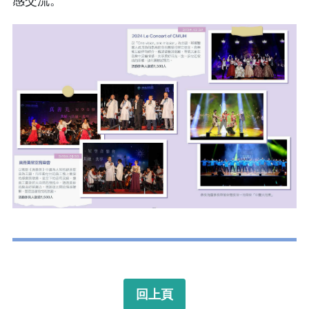
感交流。
回上頁