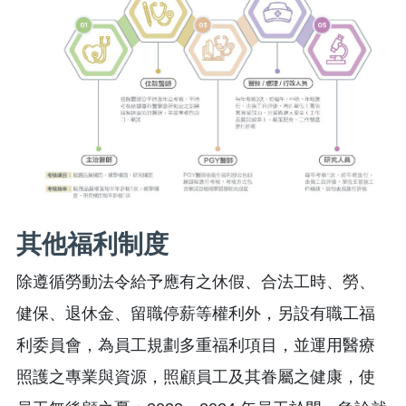
其他福利制度
除遵循勞動法令給予應有之休假、合法工時、勞、
健保、退休金、留職停薪等權利外，另設有職工福
利委員會，為員工規劃多重福利項目，並運用醫療
照護之專業與資源，照顧員工及其眷屬之健康，使