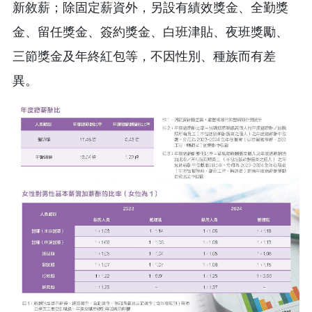
新敘薪；除固定薪資外，另設有績效獎金、全勤獎
金、留任獎金、簽約獎金、白班津貼、夜班獎勵、
三節獎金及年終紅包等，不因性別、種族而有差
異。