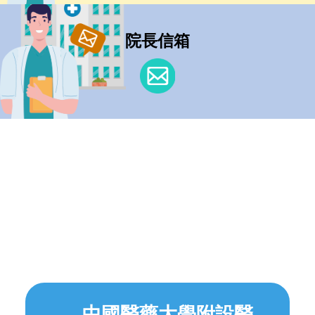
院長信箱
中國醫藥大學附設醫