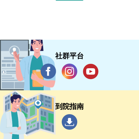
社群平台
到院指南