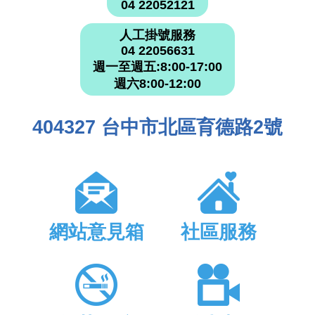
04 22052121
人工掛號服務
04 22056631
週一至週五:8:00-17:00
週六8:00-12:00
404327 台中市北區育德路2號
網站意見箱
社區服務