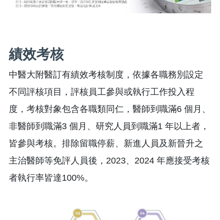
績效考核
中醫大附醫訂有績效考核制度，依據各職務別設定
不同評核項目，評核員工參與或執行工作投入程
度，考核對象包含各職類同仁，醫師到職滿6 個月、
非醫師到職滿3 個月、研究人員到職滿1 年以上者，
皆參與考核。排除留職停薪、新進人員及新晉升之
主治醫師等免評人員後，2023、2024 年應接受考核
者執行率皆達100%。