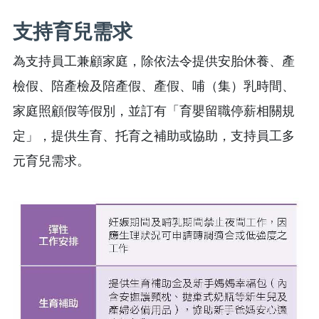
支持育兒需求
為支持員工兼顧家庭，除依法令提供安胎休養、產
檢假、陪產檢及陪產假、產假、哺（集）乳時間、
家庭照顧假等假別，並訂有「育嬰留職停薪相關規
定」，提供生育、托育之補助或協助，支持員工多
元育兒需求。