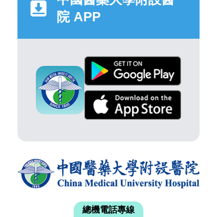
院 APP
總機電話專線