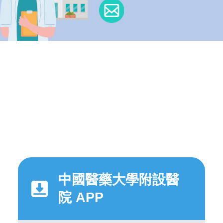
中國醫藥大學附設醫
院 APP