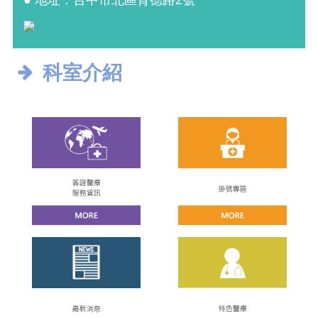
● 地址：台中市北區育德路2號
科室介紹