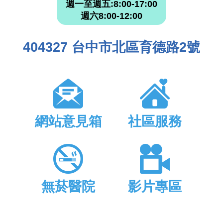
週一至週五:8:00-17:00
週六8:00-12:00
404327 台中市北區育德路2號
網站意見箱
社區服務
無菸醫院
影片專區