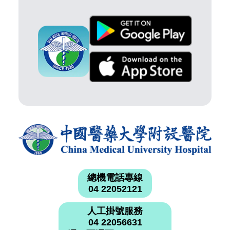
總機電話專線
04 22052121
人工掛號服務
04 22056631