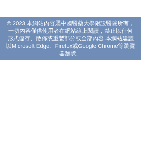
© 2023 本網站內容屬中國醫藥大學附設醫院所有，
一切內容僅供使用者在網站線上閱讀，禁止以任何
形式儲存、散佈或重製部分或全部內容 本網站建議
以Microsoft Edge、Firefox或Google Chrome等瀏覽
器瀏覽。