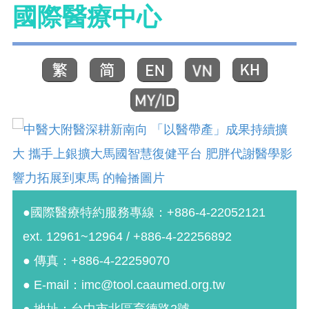
國際醫療中心
●國際醫療特約服務專線：+886-4-22052121
ext. 12961~12964 / +886-4-22256892
● 傳真：+886-4-22259070
● E-mail：imc@tool.caaumed.org.tw