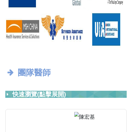
團隊醫師
快速瀏覽(點擊展開)