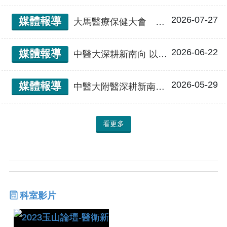
2026-07-27
媒體報導
大馬醫療保健大會 台照護機器人成亮點
2026-06-22
媒體報導
中醫大深耕新南向 以醫待產提升台灣醫療能見度
2026-05-29
媒體報導
中醫大附醫深耕新南向 「以醫帶產」成果持續擴大
看更多
科室影片