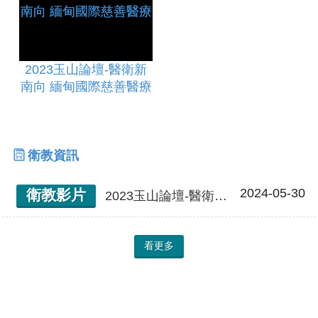
2023玉山論壇-醫衛新
南向 緬甸國際慈善醫療
衛教資訊
2024-05-30
衛教影片
2023玉山論壇-醫衛新南向 緬甸國際慈善醫療
看更多