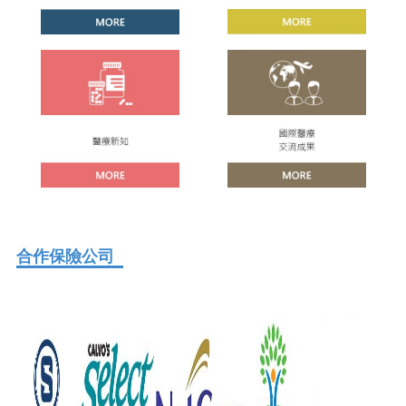
合作保險公司