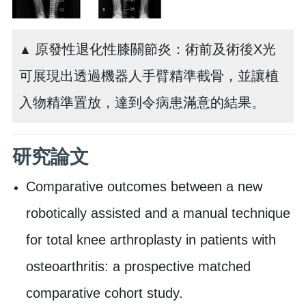
原發性退化性膝關節炎：術前及術後X光
▲
可展現出透過機器人手臂精準截骨，並讓植
入物精準置放，達到令病患滿意的結果。
研究論文
Comparative outcomes between a new
robotically assisted and a manual technique
for total knee arthroplasty in patients with
osteoarthritis: a prospective matched
comparative cohort study.