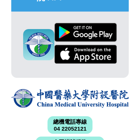
總機電話專線
04 22052121