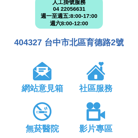
人工掛號服務
04 22056631
週一至週五:8:00-17:00
週六8:00-12:00
404327 台中市北區育德路2號
網站意見箱
社區服務
無菸醫院
影片專區