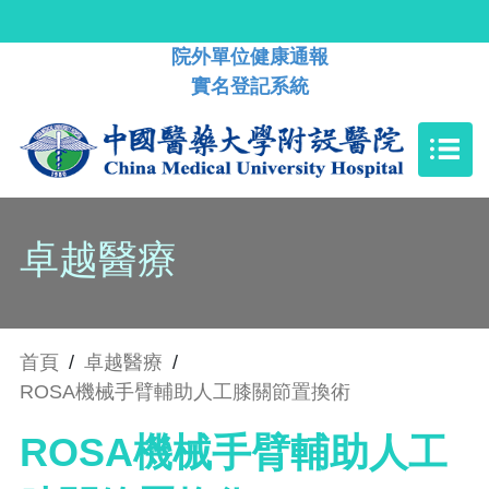
院外單位健康通報
實名登記系統
卓越醫療
首頁
/
卓越醫療
/
ROSA機械手臂輔助人工膝關節置換術
ROSA機械手臂輔助人工