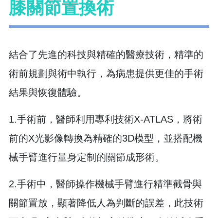
膝關節置換術
結合了先進的科技與精確的醫療技術，精準的
術前規劃與術中執行，為病患提供更佳的手術
結果與恢復體驗。
1.手術前，醫師利用專利技術X-ATLAS，將術
前的X光影像轉換為精確的3D模型，並搭配機
械手臂進行量身定制的關節成形術。
2.手術中，醫師操作機械手臂進行精準截骨與
關節置放，顯著降低人為判斷的誤差，此技術