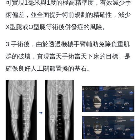
可實現1毫米與1度的極高精準度，有效減少手
術偏差，並全面提升術前規劃的精確性，減少
X型腿或O型腿等術後併發症的風險。
3.手術後，由於透過機械手臂輔助免除負重肌
群的破壞，實現當天手術當天下床的目標。是
確保良好人工關節置換的基石。