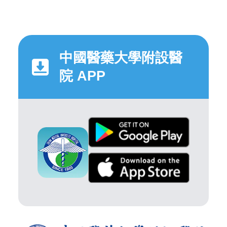
中國醫藥大學附設醫
院 APP