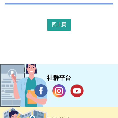
回上頁
社群平台