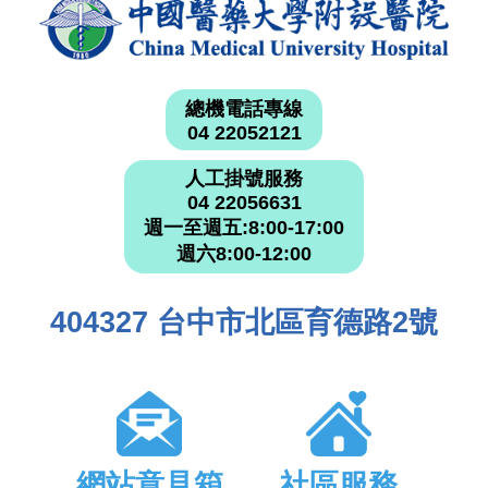
總機電話專線
04 22052121
人工掛號服務
04 22056631
週一至週五:8:00-17:00
週六8:00-12:00
404327 台中市北區育德路2號
網站意見箱
社區服務