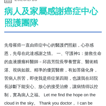
病人及家屬感謝癌症中心
照護團隊
先母罹癌一直由癌症中心的醫護們照顧，心存感
恩，先母在此達感謝之情。 一、守護神1：搶救生命
的血液腫瘤科醫師－邱昌芳院長學養豐富、醫術精
湛、視病如親。精準的優質醫療，有如菩薩化身，
苦病人所苦，即使我是癌症第四期，也讓我在邱院
長診斷下能安心、放心的接受治療，讓病情得以控
制，實為病人之福。 Let me find the hope on the
cloud in the sky。 Thank you doctor， I can be