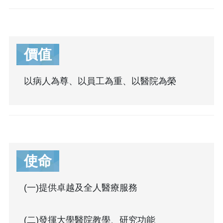
價值
以病人為尊、以員工為重、以醫院為榮
使命
(一)提供卓越及全人醫療服務
(二)發揮大學醫院教學、研究功能