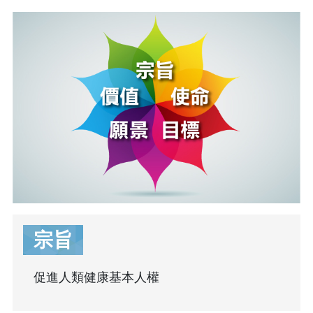
宗旨
促進人類健康基本人權