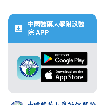
中國醫藥大學附設醫
院 APP