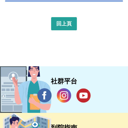
回上頁
社群平台
到院指南