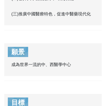
(三)推廣中國醫療特色，促進中醫藥現代化
願景
成為世界一流的中、西醫學中心
目標