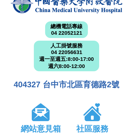
總機電話專線
04 22052121
人工掛號服務
04 22056631
週一至週五:8:00-17:00
週六8:00-12:00
404327 台中市北區育德路2號
網站意見箱
社區服務