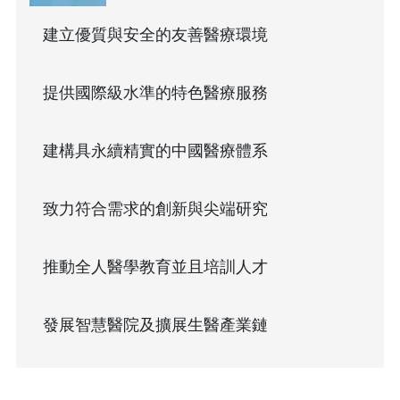
建立優質與安全的友善醫療環境
提供國際級水準的特色醫療服務
建構具永續精實的中國醫療體系
致力符合需求的創新與尖端研究
推動全人醫學教育並且培訓人才
發展智慧醫院及擴展生醫產業鏈