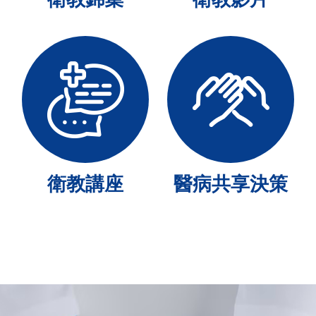
衛教講座
醫病共享決策