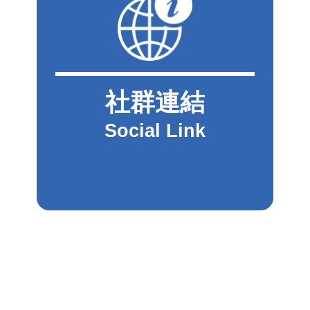
社群連結
Social Link