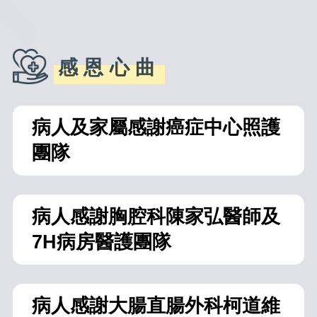
感恩心曲
病人及家屬感謝癌症中心照護
團隊
病人感謝胸腔科陳家弘醫師及
7H病房醫護團隊
病人感謝大腸直腸外科柯道維