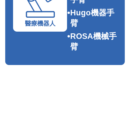
Hugo機器手
臂
醫療機器人
ROSA機械手
臂