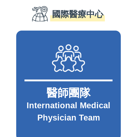
國際醫療中心
醫師團隊
International Medical
Physician Team