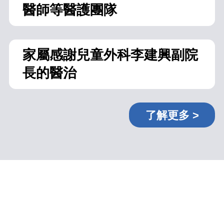
醫師等醫護團隊
家屬感謝兒童外科李建興副院
長的醫治
了解更多 >