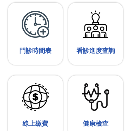
門診時間表
看診進度查詢
線上繳費
健康檢查