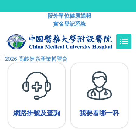
院外單位健康通報
實名登記系統
網路掛號及查詢
我要看哪一科