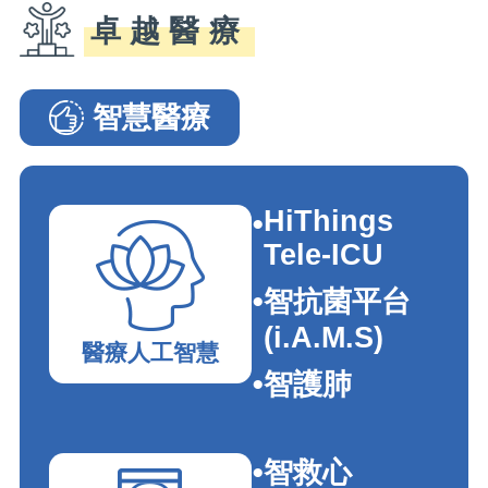
卓越醫療
智慧醫療
智慧醫療�G���e�_�I
HiThings
Tele-ICU
智抗菌平台
(i.A.M.S)
醫療人工智慧
智護肺
智救心