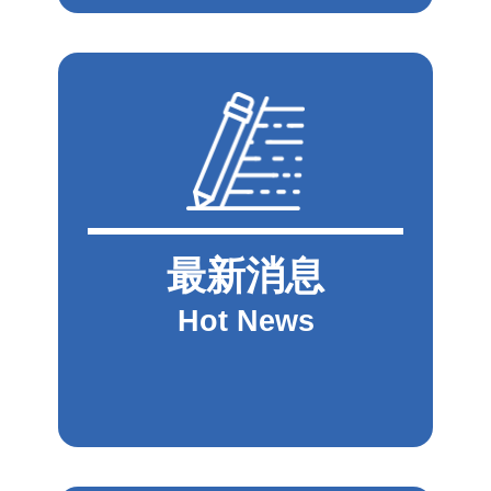
最新消息
Hot News