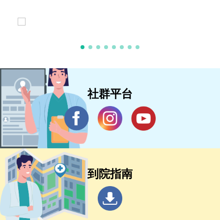
社群平台
到院指南