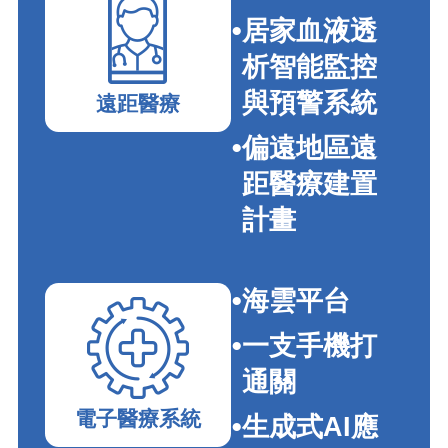
居家血液透
析智能監控
與預警系統
遠距醫療
偏遠地區遠
距醫療建置
計畫
海雲平台
一支手機打
通關
電子醫療系統
生成式AI應