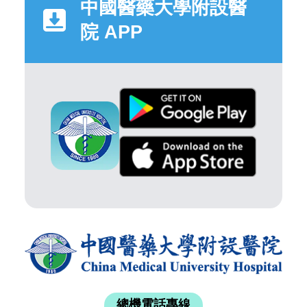
中國醫藥大學附設醫
院 APP
總機電話專線