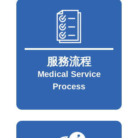
服務流程
Medical Service
Process