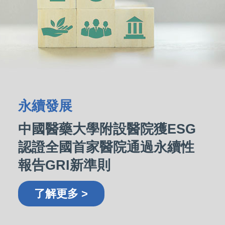
永續發展
中國醫藥大學附設醫院獲ESG
認證全國首家醫院通過永續性
報告GRI新準則
了解更多 >