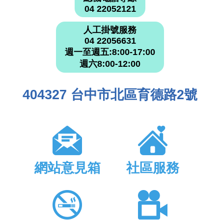
04 22052121
人工掛號服務
04 22056631
週一至週五:8:00-17:00
週六8:00-12:00
404327 台中市北區育德路2號
網站意見箱
社區服務