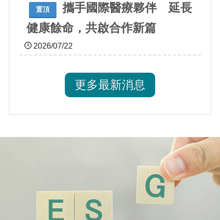
攜手國際醫療夥伴 延長
置頂
健康餘命，共啟合作新篇
2026/07/22
更多最新消息