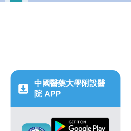
中國醫藥大學附設醫
院 APP