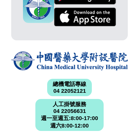
總機電話專線
04 22052121
人工掛號服務
04 22056631
週一至週五:8:00-17:00
週六8:00-12:00