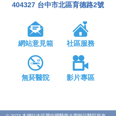
404327 台中市北區育德路2號
網站意見箱
社區服務
無菸醫院
影片專區
© 2023 本網站內容屬中國醫藥大學附設醫院所有，