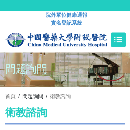
院外單位健康通報
實名登記系統
問題詢問
首頁
/
問題詢問
/
衛教諮詢
衛教諮詢