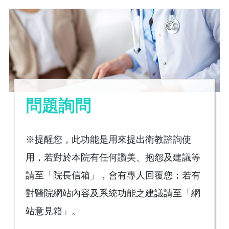
問題詢問
※提醒您，此功能是用來提出衛教諮詢使
用，若對於本院有任何讚美、抱怨及建議等
請至「院長信箱」，會有專人回覆您；若有
對醫院網站內容及系統功能之建議請至「網
站意見箱」。