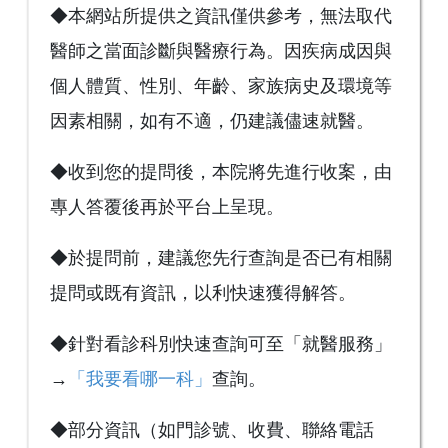
◆本網站所提供之資訊僅供參考，無法取代
醫師之當面診斷與醫療行為。因疾病成因與
個人體質、性別、年齡、家族病史及環境等
因素相關，如有不適，仍建議儘速就醫。
◆收到您的提問後，本院將先進行收案，由
專人答覆後再於平台上呈現。
◆於提問前，建議您先行查詢是否已有相關
提問或既有資訊，以利快速獲得解答。
◆針對看診科別快速查詢可至「就醫服務」
→
「我要看哪一科」
查詢。
◆部分資訊（如門診號、收費、聯絡電話