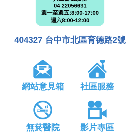
04 22056631
週一至週五:8:00-17:00
週六8:00-12:00
404327 台中市北區育德路2號
網站意見箱
社區服務
無菸醫院
影片專區