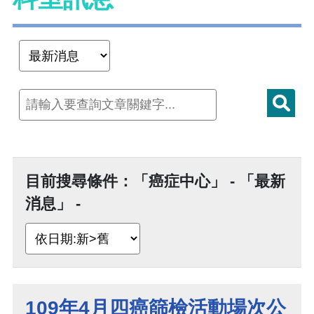
目前搜尋條件：「癌症中心」 - 「最新
消息」 -
109年4月四癌篩檢活動場次公