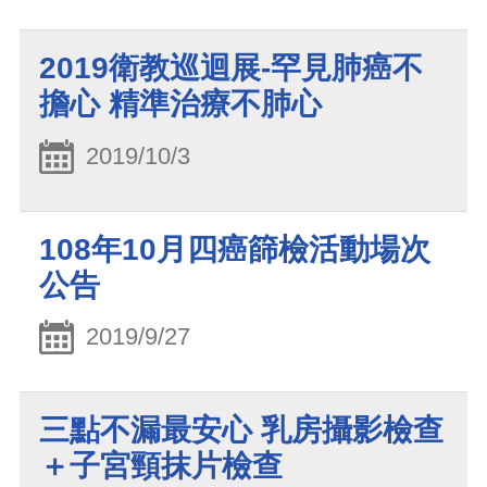
2019衛教巡迴展-罕見肺癌不
擔心 精準治療不肺心
2019/10/3
108年10月四癌篩檢活動場次
公告
2019/9/27
三點不漏最安心 乳房攝影檢查
＋子宮頸抹片檢查