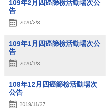
109年2月四癌篩檢活動場次公
告
2020/2/3
109年1月四癌篩檢活動場次公
告
2020/1/3
108年12月四癌篩檢活動場次
公告
2019/11/27