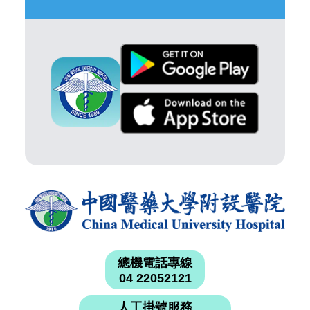
總機電話專線
04 22052121
人工掛號服務