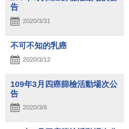
告
2020/3/31
不可不知的乳癌
2020/3/12
109年3月四癌篩檢活動場次公
告
2020/3/6