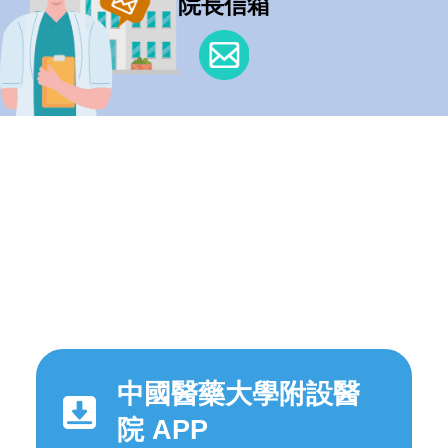
院長信箱
中國醫藥大學附設醫
院 APP