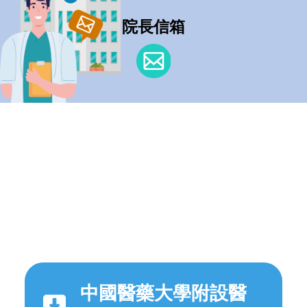
院長信箱
中國醫藥大學附設醫