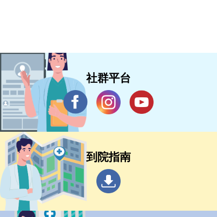
社群平台
到院指南