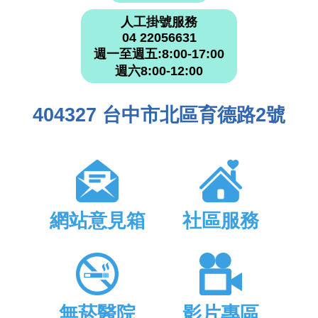
人工掛號服務
04 22056631
週一至週五:8:00-17:00
週六8:00-12:00
404327 台中市北區育德路2號
網站意見箱
社區服務
無菸醫院
影片專區