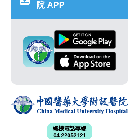
院 APP
總機電話專線
04 22052121