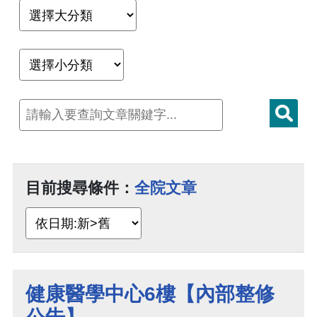
目前搜尋條件：
全院文章
健康醫學中心6樓【內部整修