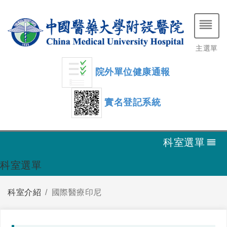
主選單
院外單位健康通報
實名登記系統
科室選單
科室選單
科室介紹
國際醫療印尼