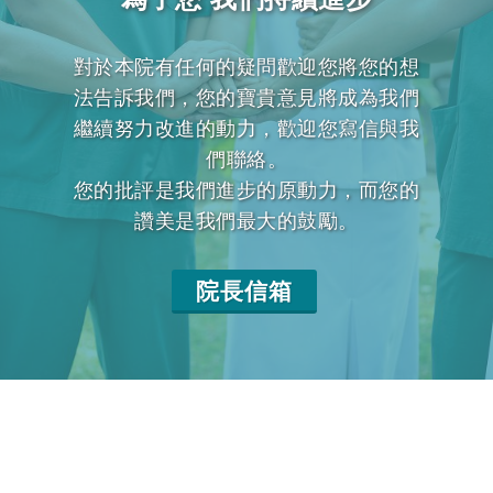
對於本院有任何的疑問歡迎您將您的想
法告訴我們，您的寶貴意見將成為我們
繼續努力改進的動力，歡迎您寫信與我
們聯絡。
您的批評是我們進步的原動力，而您的
讚美是我們最大的鼓勵。
院長信箱