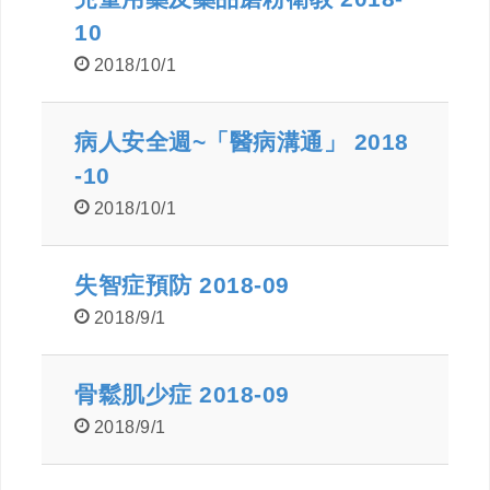
10
2018/10/1
病人安全週~「醫病溝通」 2018
-10
2018/10/1
失智症預防 2018-09
2018/9/1
骨鬆肌少症 2018-09
2018/9/1