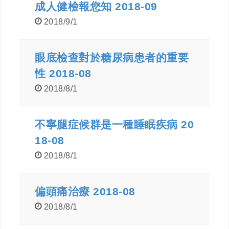
成人健檢報您知 2018-09
2018/9/1
眼底檢查對於糖尿病患者的重要
性 2018-08
2018/8/1
不寧腿症候群是一種睡眠疾病 20
18-08
2018/8/1
偏頭痛治療 2018-08
2018/8/1