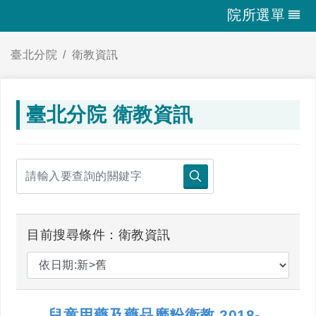
院所選單
臺北分院
衛教資訊
臺北分院 衛教資訊
目前搜尋條件：衛教資訊
兒童用藥及藥品磨粉衛教 2018-