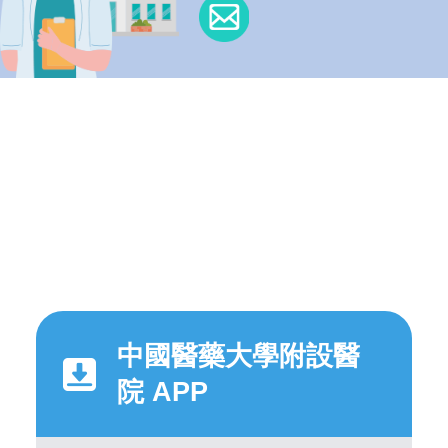
中國醫藥大學附設醫
院 APP