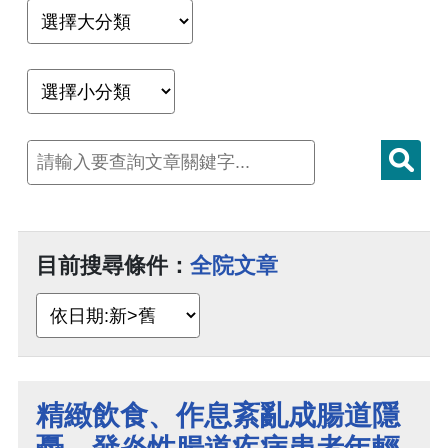
目前搜尋條件：
全院文章
精緻飲食、作息紊亂成腸道隱