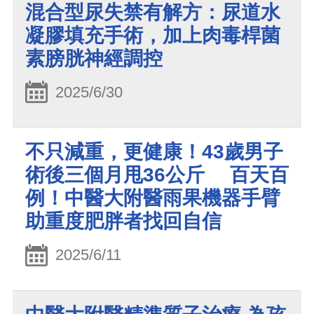
混合型尿失禁有解方：尿道水
凝膠填充手術，加上肉毒桿菌
素膀胱神經調控
2025/6/30
不只減重，更健康！43歲男子
術後三個月甩36公斤 百天百
例！中醫大附醫雨果機器手臂
助重度肥胖者找回自信
2025/6/11