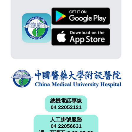
總機電話專線
04 22052121
人工掛號服務
04 22056631