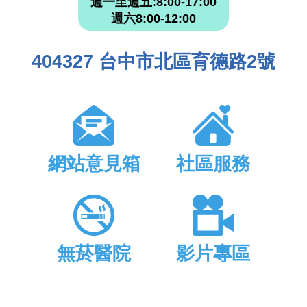
週一至週五:8:00-17:00
週六8:00-12:00
404327 台中市北區育德路2號
網站意見箱
社區服務
無菸醫院
影片專區