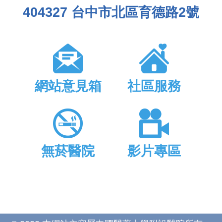
404327 台中市北區育德路2號
網站意見箱
社區服務
無菸醫院
影片專區