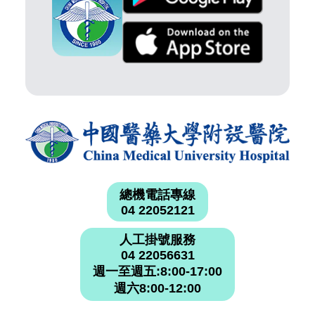
總機電話專線
04 22052121
人工掛號服務
04 22056631
週一至週五:8:00-17:00
週六8:00-12:00