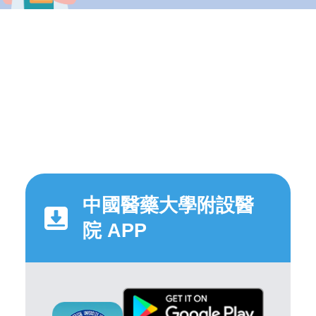
中國醫藥大學附設醫
院 APP