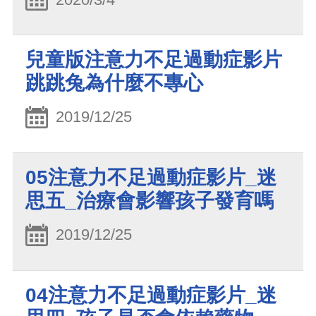
兒童版注意力不足過動症影片
跳跳兔為什麼不專心
2019/12/25
05注意力不足過動症影片_迷
思五_治療會影響孩子發育嗎
2019/12/25
04注意力不足過動症影片_迷