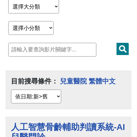
目前搜尋條件：
兒童醫院 繁體中文
人工智慧骨齡輔助判讀系統-AI