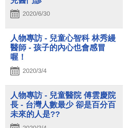
兒醫門診
2020/6/30
人物專訪 - 兒童心智科 林秀縵
醫師 - 孩子的內心也會感冒
喔！
2020/3/4
人物專訪 - 兒童醫院 傅雲慶院
長 - 台灣人數最少 卻是百分百
未來的人是??
2020/3/4