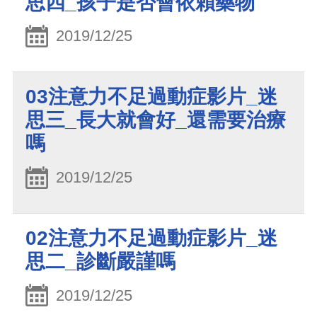
思四_孩子是否會依賴藥物
2019/12/25
03注意力不足過動症影片_迷
思三_長大就會好_還需要治療
嗎
2019/12/25
02注意力不足過動症影片_迷
思二_診斷嚴謹嗎
2019/12/25