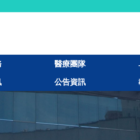
務
醫療團隊
訊
公告資訊