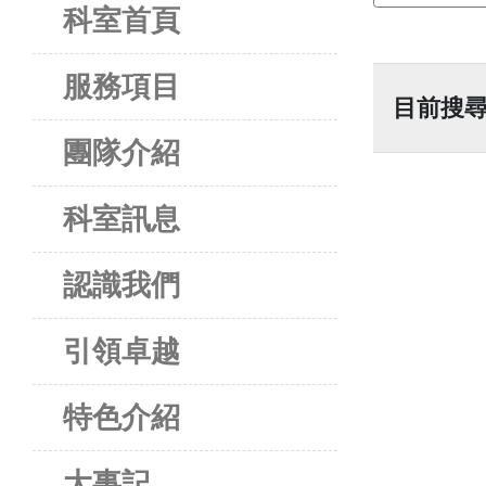
科室首頁
服務項目
目前搜尋
團隊介紹
科室訊息
認識我們
引領卓越
特色介紹
大事記