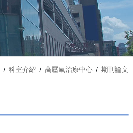
/
科室介紹
/
高壓氧治療中心
/
期刊論文