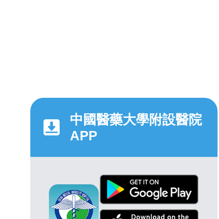
中國醫藥大學附設醫院
APP