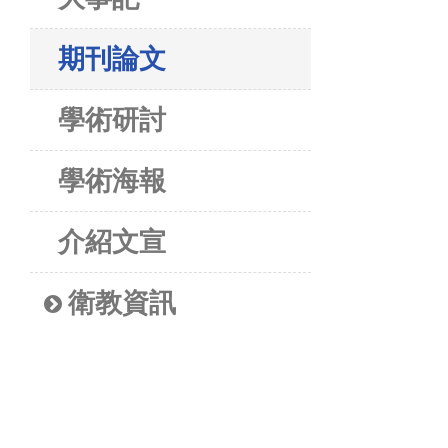
期刊論文
學術研討
學術海報
介紹文宣
衛教資訊