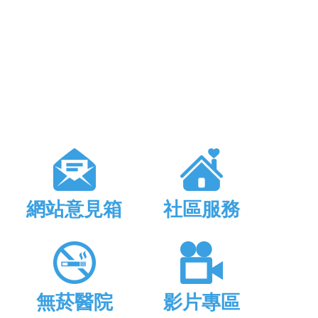
網站意見箱
社區服務
無菸醫院
影片專區