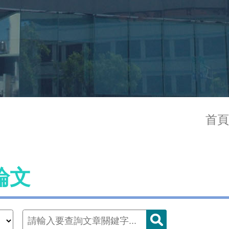
首頁
論文