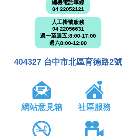
總機電話專線
04 22052121
人工掛號服務
04 22056631
週一至週五:8:00-17:00
週六8:00-12:00
404327 台中市北區育德路2號
網站意見箱
社區服務