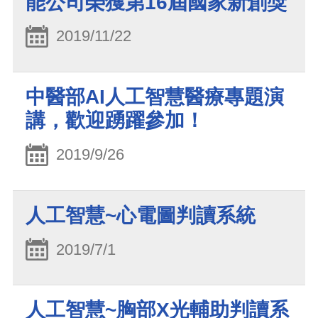
能公司榮獲第16屆國家新創獎
2019/11/22
中醫部AI人工智慧醫療專題演
講，歡迎踴躍參加！
2019/9/26
人工智慧~心電圖判讀系統
2019/7/1
人工智慧~胸部X光輔助判讀系