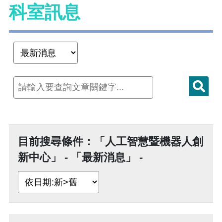
科室訊息
目前搜尋條件：「人工智慧暨機器人創
新中心」 - 「最新消息」 -