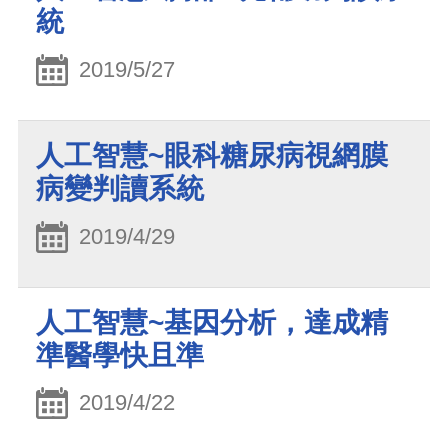
統
2019/5/27
人工智慧~眼科糖尿病視網膜
病變判讀系統
2019/4/29
人工智慧~基因分析，達成精
準醫學快且準
2019/4/22