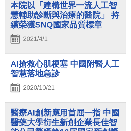
本院以「建構世界一流人工智
慧輔助診斷與治療的醫院」 持
續榮獲SNQ國家品質標章
2021/4/1
AI搶救心肌梗塞 中國附醫人工
智慧落地急診
2020/10/21
醫療AI創新應用首屈一指 中國
醫藥大學衍生新創企業長佳智