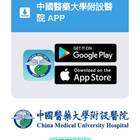
中國醫藥大學附設醫
院 APP