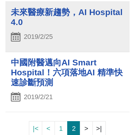
未來醫療新趨勢，AI Hospital
4.0
2019/2/25
中國附醫邁向AI Smart
Hospital！六項落地AI 精準快
速診斷預測
2019/2/21
|<
<
1
2
>
>|