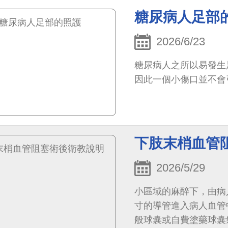
糖尿病人足部
2026/6/23
糖尿病人之所以易發生
因此一個小傷口並不會
下肢末梢血管
2026/5/29
小區域的麻醉下，由病
寸的導管進入病人血管
般球囊或自費塗藥球囊