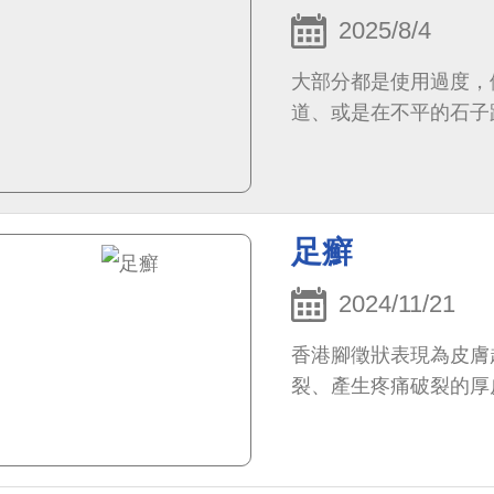
2025/8/4
大部分都是使用過度，
道、或是在不平的石子
足癬
2024/11/21
香港腳徵狀表現為皮膚
裂、產生疼痛破裂的厚