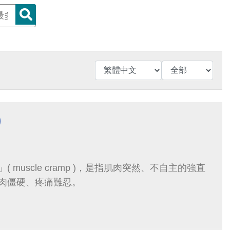
)
 muscle cramp )，是指肌肉突然、不自主的強直
肉僵硬、疼痛難忍。