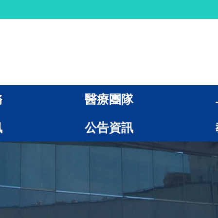
務
醫療團隊
訊
公告資訊