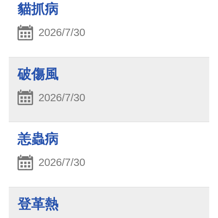
貓抓病
2026/7/30
破傷風
2026/7/30
恙蟲病
2026/7/30
登革熱