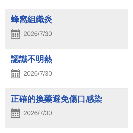
蜂窩組織炎
2026/7/30
認識不明熱
2026/7/30
正確的換藥避免傷口感染
2026/7/30