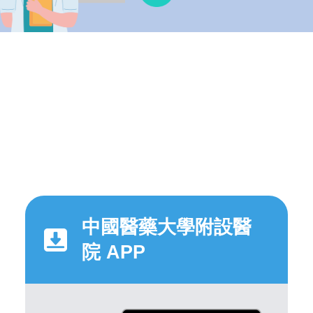
中國醫藥大學附設醫
院 APP