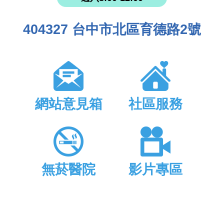
404327 台中市北區育德路2號
網站意見箱
社區服務
無菸醫院
影片專區