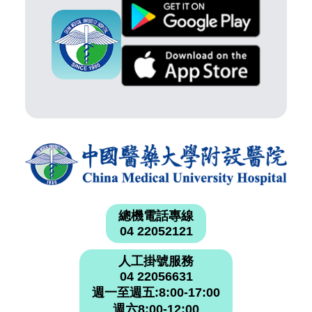
總機電話專線
04 22052121
人工掛號服務
04 22056631
週一至週五:8:00-17:00
週六8:00-12:00