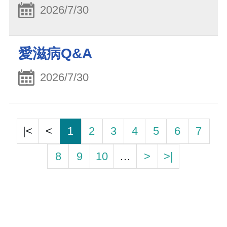
2026/7/30
愛滋病Q&A
2026/7/30
|<
<
1
2
3
4
5
6
7
8
9
10
…
>
>|