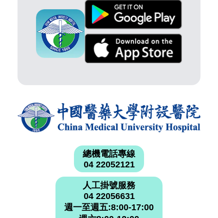
總機電話專線
04 22052121
人工掛號服務
04 22056631
週一至週五:8:00-17:00