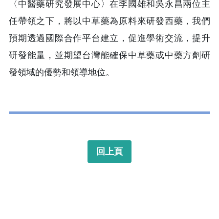
〈中醫藥研究發展中心〉在李國雄和吳永昌兩位主
任帶領之下，將以中草藥為原料來研發西藥，我們
預期透過國際合作平台建立，促進學術交流，提升
研發能量，並期望台灣能確保中草藥或中藥方劑研
發領域的優勢和領導地位。
回上頁