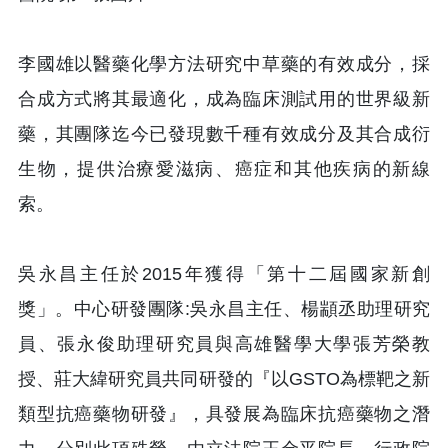
李國雄以醫藥化學方法研究中草藥的有效成分，採
合成方式將其最適化，成為臨床測試用的世界級新
藥，其團隊迄今已發現數千種有效成分及其合成衍
生物，提供治療愛滋病、癌症和其他疾病的新線
索。
吳永昌主任於2015年獲得「第十二屆國家新創
獎」。中心研發團隊:吳永昌主任、楊顓丞助理研究
員、張永俊助理研究員與高雄醫學大學張芳榮教
授、莊大緯研究員共同研發的『以GSTO為標靶之新
類型抗癌藥物研發』，具發展為臨床抗癌藥物之潛