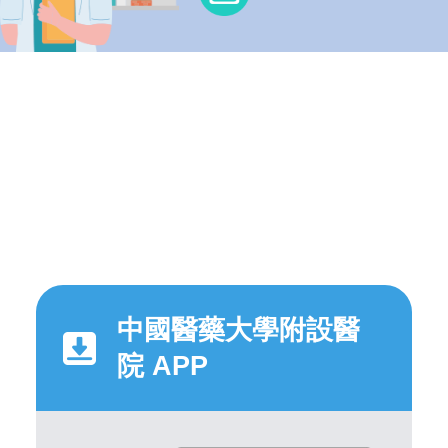
中國醫藥大學附設醫
院 APP