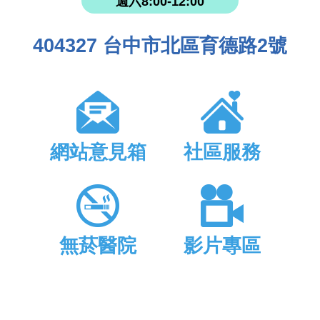
週六8:00-12:00
404327 台中市北區育德路2號
網站意見箱
社區服務
無菸醫院
影片專區