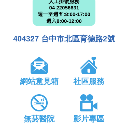
人工掛號服務
04 22056631
週一至週五:8:00-17:00
週六8:00-12:00
404327 台中市北區育德路2號
網站意見箱
社區服務
無菸醫院
影片專區