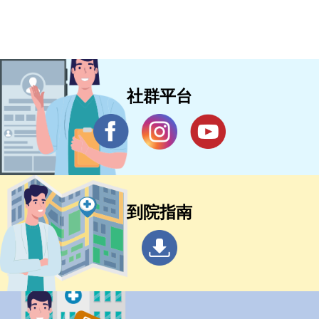
社群平台
到院指南