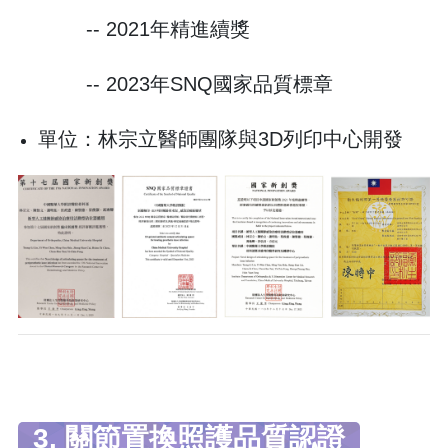
-- 2021年精進續獎
-- 2023年SNQ國家品質標章
單位：林宗立醫師團隊與3D列印中心開發
3. 關節置換照護品質認證