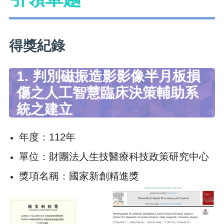
得獎紀錄
1. 判別磁振造影影像半月板損
傷之人工智慧臨床決策輔助系
統之建立
年度：112年
單位：財團法人生技醫療科技政策研究中心
獎項名稱：國家新創精進獎