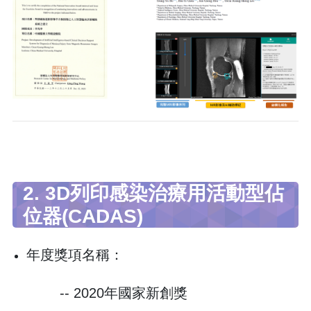
2. 3D列印感染治療用活動型佔
位器(CADAS)
年度獎項名稱：
-- 2020年國家新創獎