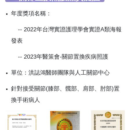
年度獎項名稱：
-- 2022年台灣實證護理學會實證A類海報
發表
-- 2023年醫策會-關節置換疾病照護
單位：洪誌鴻醫師團隊與人工關節中心
針對接受關節(膝部、髖部、肩部、肘部)置
換手術病人