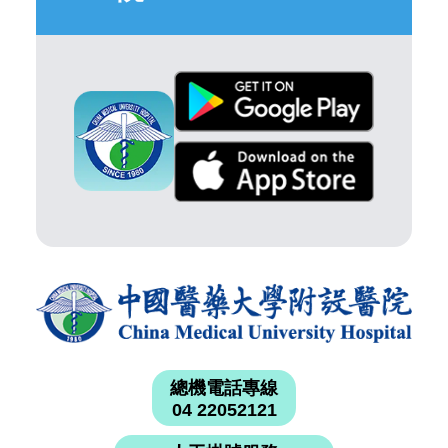
總機電話專線
04 22052121