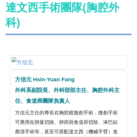
達文西手術團隊(胸腔外
科)
方信元 Hsin-Yuan Fang
外科系副院長、外科部部主任、胸腔外科主
任、食道癌團隊負責人
方信元主任的專長在胸腔鏡微創手術，微創手術
可應用在肺葉切除、肺癌與食道癌切除、淋巴結
廓清手術等，甚至可搭配達文西（機械手臂）進