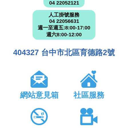
04 22052121
人工掛號服務
04 22056631
週一至週五:8:00-17:00
週六8:00-12:00
404327 台中市北區育德路2號
網站意見箱
社區服務