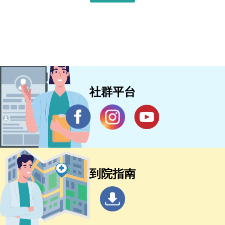
社群平台
到院指南