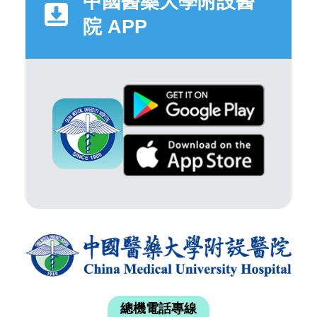
中國醫藥大學附設醫
院 APP
總機電話專線