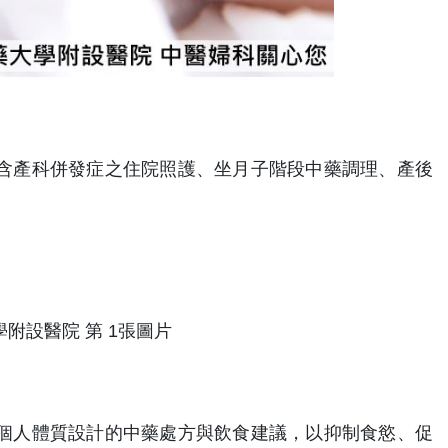
含產科併發症之住院照護、坐月子階段中藥調理、產後
個人體質設計的中藥處方與飲食建議，以抑制食慾、促