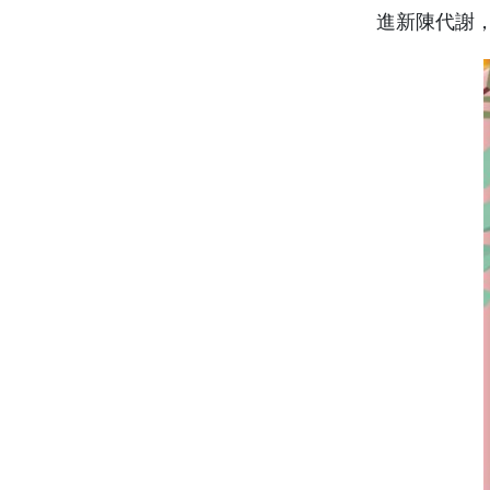
進新陳代謝