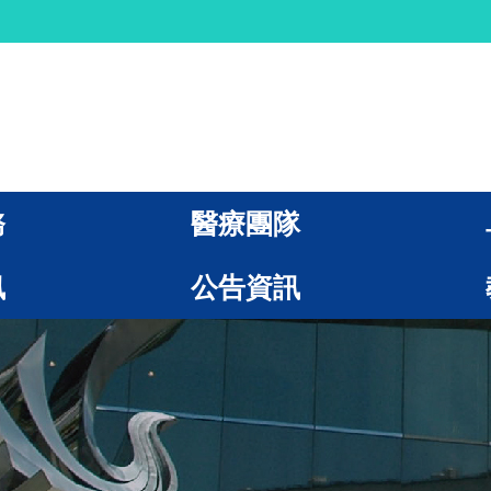
務
醫療團隊
訊
公告資訊