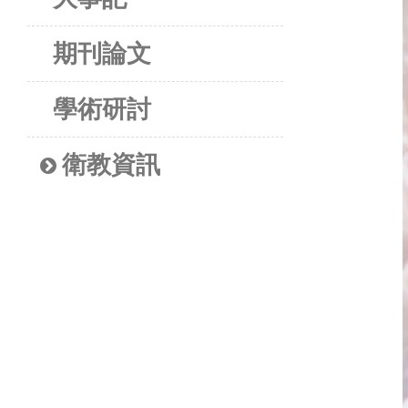
期刊論文
學術研討
衛教資訊