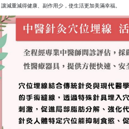
，讓減重減得健康、副作用少，使生活更加美滿幸福。