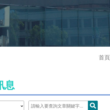
首頁
訊息