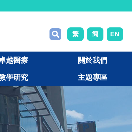
繁
簡
EN
卓越醫療
關於我們
教學研究
主題專區