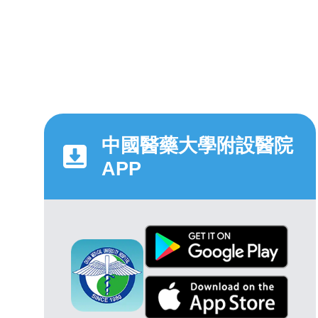
中國醫藥大學附設醫院
APP