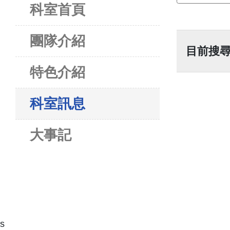
科室首頁
團隊介紹
目前搜尋
特色介紹
科室訊息
大事記
s