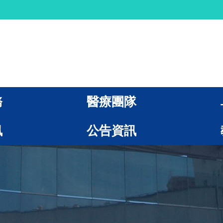
務
醫療團隊
訊
公告資訊