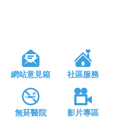
網站意見箱
社區服務
無菸醫院
影片專區