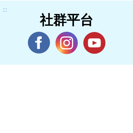
:::
社群平台