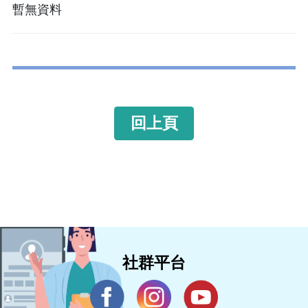
暫無資料
回上頁
社群平台