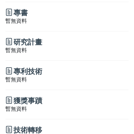
專書
暫無資料
研究計畫
暫無資料
專利技術
暫無資料
獲獎事蹟
暫無資料
技術轉移