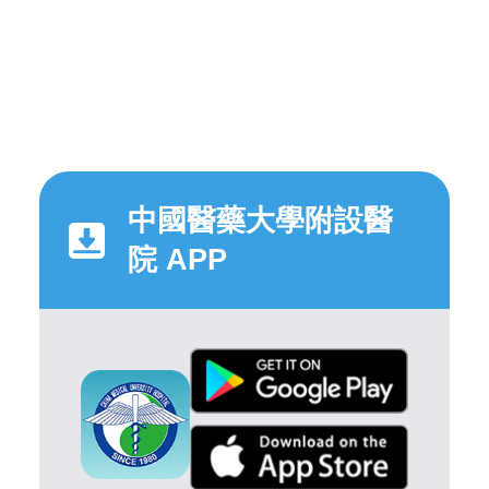
中國醫藥大學附設醫
院 APP