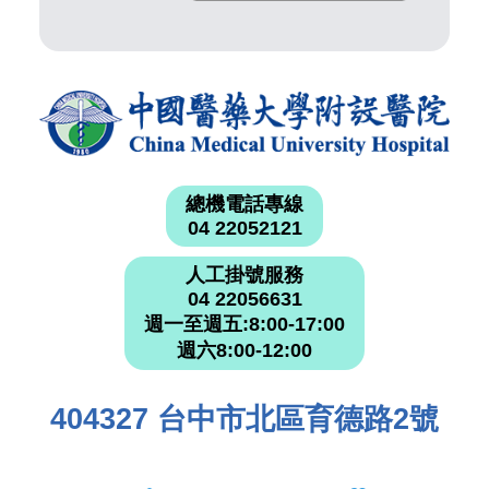
總機電話專線
04 22052121
人工掛號服務
04 22056631
週一至週五:8:00-17:00
週六8:00-12:00
404327 台中市北區育德路2號