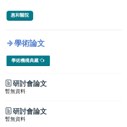
惠和醫院
學術論文
學術機構典藏
研討會論文
暫無資料
研討會論文
暫無資料