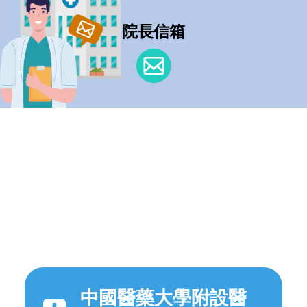
院長信箱
中國醫藥大學附設醫