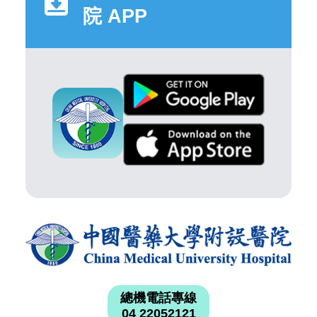
院 APP
總機電話專線
04 22052121