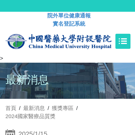
院外單位健康通報
實名登記系統
>
最新消息
首頁
/
最新消息
/
獲獎專區
/
2024國家醫療品質獎
2025/1/15