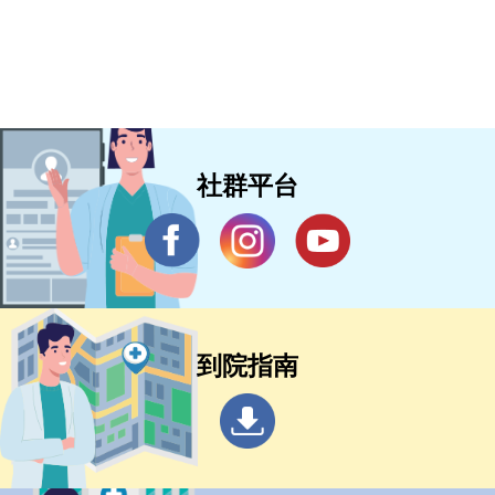
社群平台
到院指南