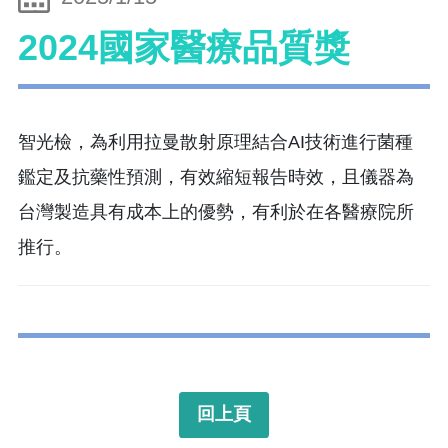
2024國家醫療品質獎
智光檢，為利用拉曼散射原理結合AI技術進行菌種
鑑定及抗藥性預測，有效縮短報告時效，且儀器為
台灣製造具有成本上的優勢，有利於在各醫療院所
推行。
回上頁