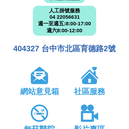
人工掛號服務
04 22056631
週一至週五:8:00-17:00
週六8:00-12:00
404327 台中市北區育德路2號
網站意見箱
社區服務