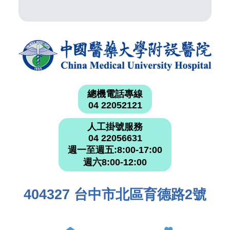
總機電話專線
04 22052121
人工掛號服務
04 22056631
週一至週五:8:00-17:00
週六8:00-12:00
404327 台中市北區育德路2號