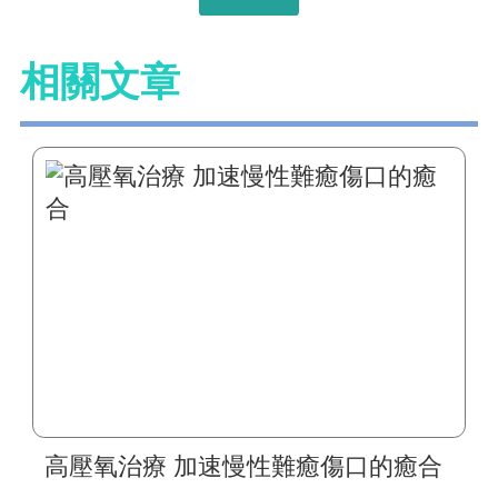
相關文章
高壓氧治療 加速慢性難癒傷口的癒合