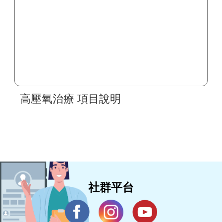
高壓氧治療 項目說明
社群平台