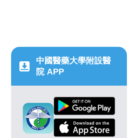
中國醫藥大學附設醫
院 APP