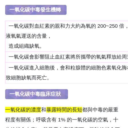
一氧化碳中毒發生機轉
一氧化碳對血紅素的親和力大約為氧的 200~250 
液氧氣運送的含量，
造成組織缺氧。
一氧化碳會影響阻止血紅素將所攜帶的氧氣釋放給周
一氧化碳進入細胞後，會和粒腺體的細胞色素氧化脢
致細胞缺氧而死亡。
一氧化碳中毒臨床症狀
一氧化碳的濃度
和
暴露時間的長短
都與中毒的嚴重
程度有關係；呼吸含有 1% 的一氧化碳的空氣，十