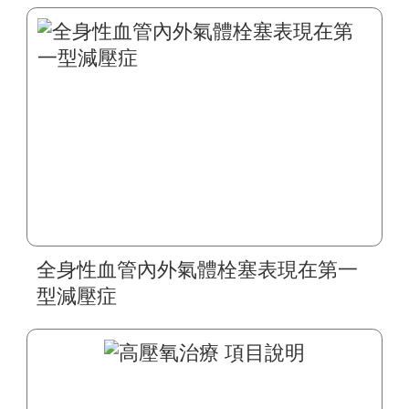
全身性血管內外氣體栓塞表現在第一
型減壓症