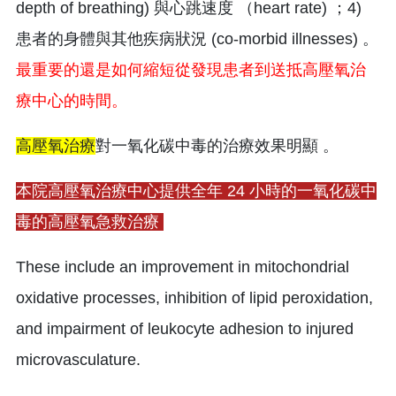
depth of breathing) 與心跳速度 （heart rate) ；4)
患者的身體與其他疾病狀況 (co-morbid illnesses) 。
最重要的還是如何縮短從發現患者到送抵高壓氧治
療中心的時間。
高壓氧治療
對一氧化碳中毒的治療效果明顯 。
本院高壓氧治療中心提供全年 24 小時的一氧化碳中
毒的高壓氧急救治療
These include an improvement in mitochondrial
oxidative processes, inhibition of lipid peroxidation,
and impairment of leukocyte adhesion to injured
microvasculature.