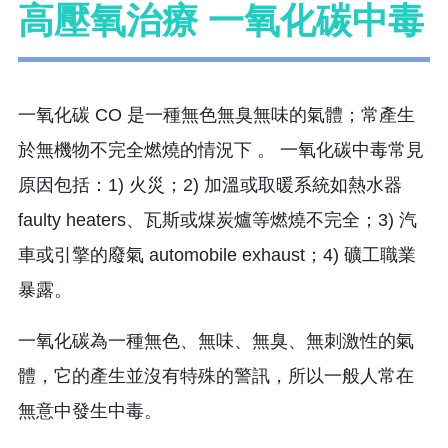
高壓氧治療 一氧化碳中毒
一氧化碳 CO 是一種無色無臭無味的氣體；常產生
於無機物不完全燃燒的情況下 。 一氧化碳中毒常見
原因包括：1) 火災；2) 加溫或取暖系統如熱水器
faulty heaters、瓦斯或煤炭爐等燃燒不完全；3) 汽
車或引擎的廢氣 automobile exhaust；4) 礦工職業
暴露。
一氧化碳為一種無色、無味、無臭、無刺激性的氣
體，它的產生並沒有特殊的警訊，所以一般人常在
無意中發生中毒。