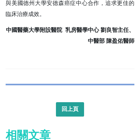
與美國德州大學安德森癌症中心合作，追求更佳的
臨床治療成效。
中國醫藥大學附設醫院 乳房醫學中心 劉良智主任、
中醫部 陳盈佑醫師
回上頁
相關文章