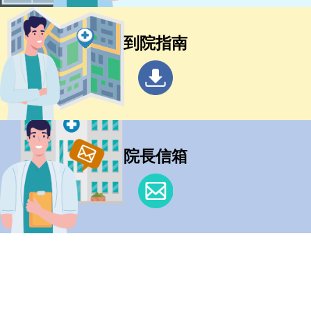
到院指南
院長信箱