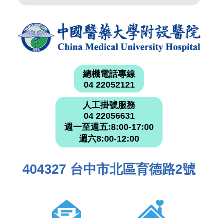
總機電話專線
04 22052121
人工掛號服務
04 22056631
週一至週五:8:00-17:00
週六8:00-12:00
404327 台中市北區育德路2號