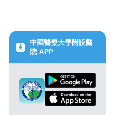
中國醫藥大學附設醫
院 APP