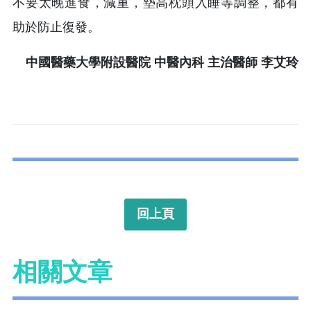
不要太晚進食，減重，墊高枕頭入睡等調整，都有
助於防止復發。
中國醫藥大學附設醫院 中醫內科 主治醫師 李艾玲
回上頁
相關文章