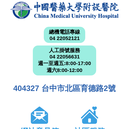
總機電話專線
04 22052121
人工掛號服務
04 22056631
週一至週五:8:00-17:00
週六8:00-12:00
404327 台中市北區育德路2號