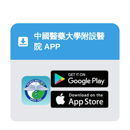
中國醫藥大學附設醫
院 APP