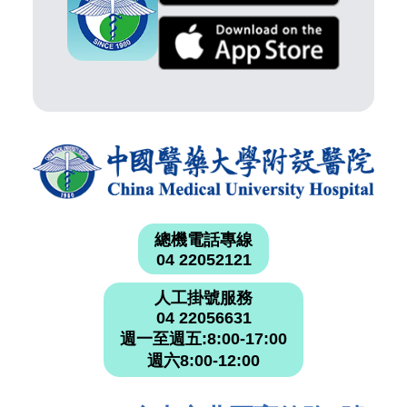
總機電話專線
04 22052121
人工掛號服務
04 22056631
週一至週五:8:00-17:00
週六8:00-12:00