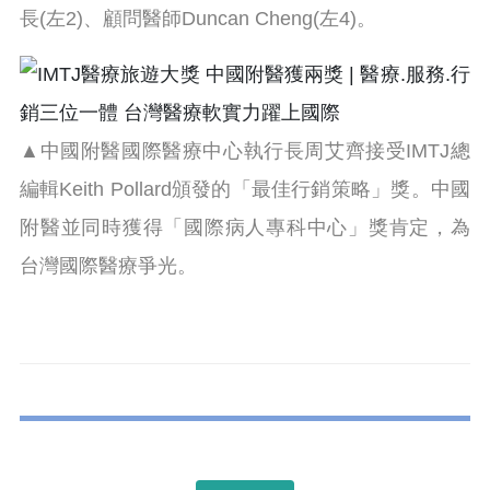
長(左2)、顧問醫師Duncan Cheng(左4)。
▲中國附醫國際醫療中心執行長周艾齊接受IMTJ總
編輯Keith Pollard頒發的「最佳行銷策略」獎。中國
附醫並同時獲得「國際病人專科中心」獎肯定，為
台灣國際醫療爭光。