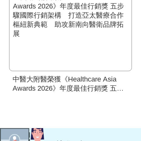
中醫大附醫榮獲《Healthcare Asia
Awards 2026》年度最佳行銷獎 五步
驟國際行銷架構 打造亞太醫療合作
樞紐新典範 助攻新南向醫衛品牌拓
展