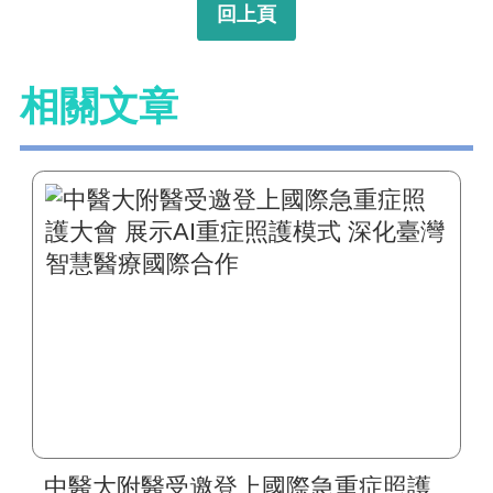
回上頁
相關文章
中醫大附醫受邀登上國際急重症照護