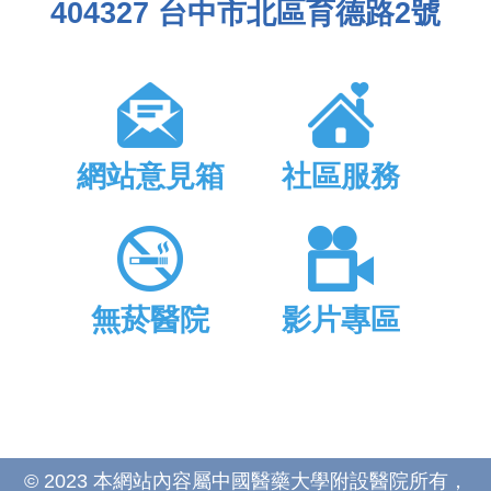
404327 台中市北區育德路2號
網站意見箱
社區服務
無菸醫院
影片專區
© 2023 本網站內容屬中國醫藥大學附設醫院所有，