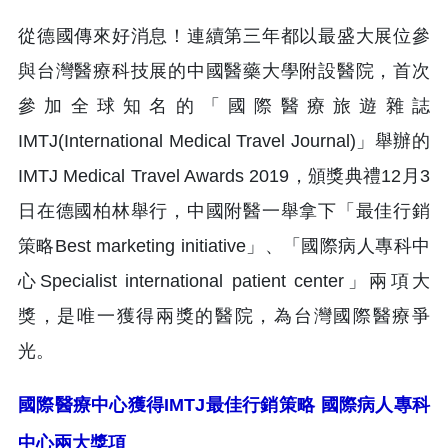
從德國傳來好消息！連續第三年都以最盛大展位參
與台灣醫療科技展的中國醫藥大學附設醫院，首次
參加全球知名的「國際醫療旅遊雜誌
IMTJ(International Medical Travel Journal)」舉辦的
IMTJ Medical Travel Awards 2019，頒獎典禮12月3
日在德國柏林舉行，中國附醫一舉拿下「最佳行銷
策略Best marketing initiative」、「國際病人專科中
心Specialist international patient center」兩項大
獎，是唯一獲得兩獎的醫院，為台灣國際醫療爭
光。
國際醫療中心獲得IMTJ最佳行銷策略 國際病人專科
中心兩大獎項