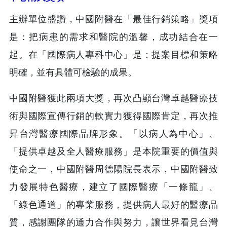
主辦單位盛讚，中國附醫在「最佳行銷策略」獎項
是：把病患的需求和醫院的溫馨，成功結合在一
起。在「國際病人專科中心」是：提案目標和策略
明確，並有具體可檢驗的成果。
中國附醫獲此兩項大獎，再次凸顯台灣卓越醫療技
術與國際宣傳行銷的軟實力獲得國際肯定，再次推
昇台灣醫療國際品牌形象。「以病人為中心」、
「提供卓越及全人醫療服務」是本院重要的價值與
使命之一，中國附醫周德陽院長表示，中國附醫致
力發展特色醫療，建立了國際醫療「一條龍」、
「綠色通道」的專業服務，提供病人最好的醫療品
質，感謝團隊的通力合作與努力，讓世界看見台灣