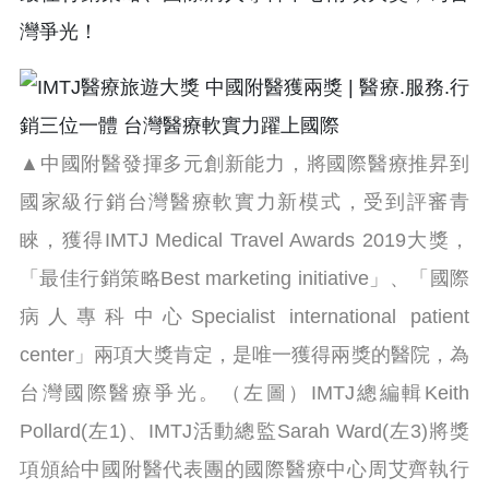
灣爭光！
▲中國附醫發揮多元創新能力，將國際醫療推昇到
國家級行銷台灣醫療軟實力新模式，受到評審青
睞，獲得IMTJ Medical Travel Awards 2019大獎，
「最佳行銷策略Best marketing initiative」、「國際
病人專科中心Specialist international patient
center」兩項大獎肯定，是唯一獲得兩獎的醫院，為
台灣國際醫療爭光。（左圖）IMTJ總編輯Keith
Pollard(左1)、IMTJ活動總監Sarah Ward(左3)將獎
項頒給中國附醫代表團的國際醫療中心周艾齊執行