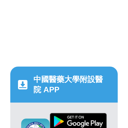
中國醫藥大學附設醫
院 APP