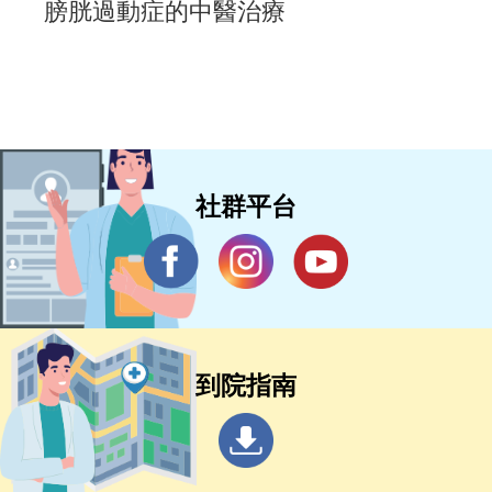
膀胱過動症的中醫治療
社群平台
到院指南