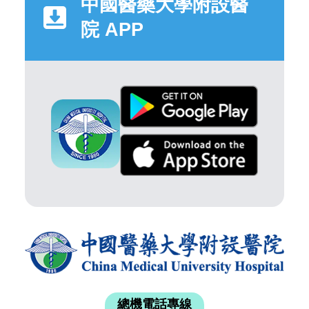
中國醫藥大學附設醫
院 APP
總機電話專線