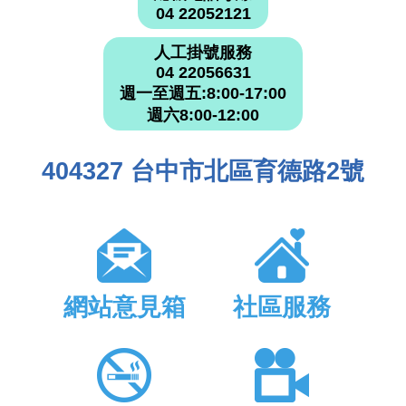
04 22052121
人工掛號服務
04 22056631
週一至週五:8:00-17:00
週六8:00-12:00
404327 台中市北區育德路2號
網站意見箱
社區服務