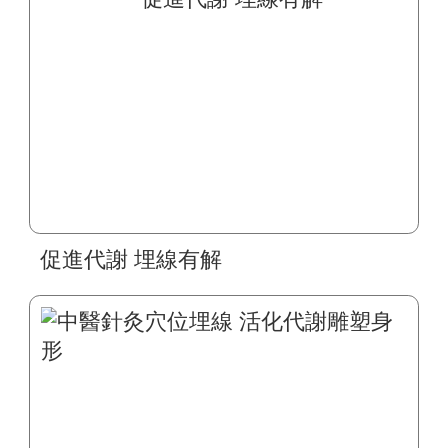
促進代謝 埋線有解