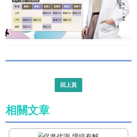
回上頁
相關文章