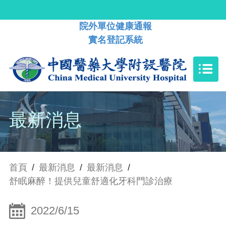
院外單位健康通報
實名登記系統
最新消息
首頁
/
最新消息
/
最新消息
/
舒眠麻醉！提供兒童舒適化牙科門診治療
2022/6/15