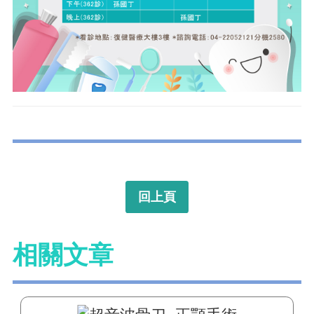
回上頁
相關文章