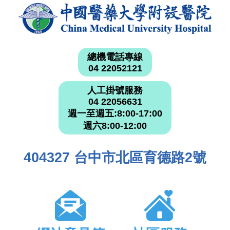
總機電話專線
04 22052121
人工掛號服務
04 22056631
週一至週五:8:00-17:00
週六8:00-12:00
404327 台中市北區育德路2號