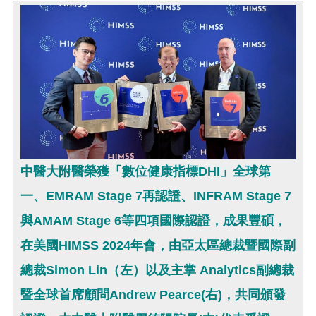
中醫大附醫榮獲「數位健康指標DHI」全球第
一、EMRAM Stage 7再認證、INFRAM Stage 7
與AMAM Stage 6等四項國際認證，成果豐碩，
在美國HIMSS 2024年會，由亞太區總裁暨國際副
總裁Simon Lin（左）以及主掌 Analytics副總裁
暨全球首席顧問Andrew Pearce(右)，共同頒發