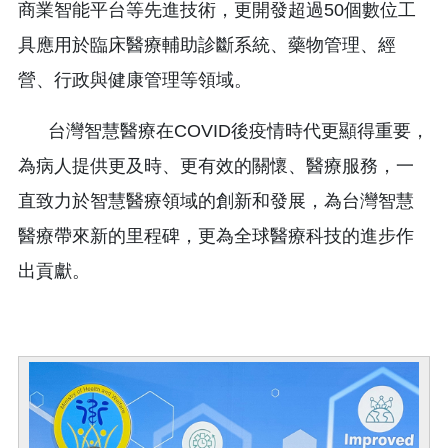
商業智能平台等先進技術，更開發超過50個數位工
具應用於臨床醫療輔助診斷系統、藥物管理、經
營、行政與健康管理等領域。
台灣智慧醫療在COVID後疫情時代更顯得重要，
為病人提供更及時、更有效的關懷、醫療服務，一
直致力於智慧醫療領域的創新和發展，為台灣智慧
醫療帶來新的里程碑，更為全球醫療科技的進步作
出貢獻。