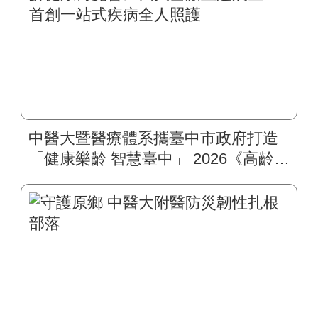
中醫大暨醫療體系攜臺中市政府打造
「健康樂齡 智慧臺中」 2026《高齡健
康博覽會》四大醫療主題展區 首創
一站式疾病全人照護