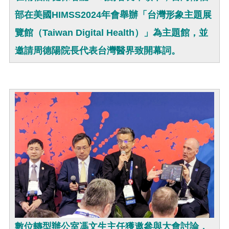
部在美國HIMSS2024年會舉辦「台灣形象主題展
覽館（Taiwan Digital Health）」為主題館，並
邀請周德陽院長代表台灣醫界致開幕詞。
數位轉型辦公室馮文生主任
獲邀參與大會討論，