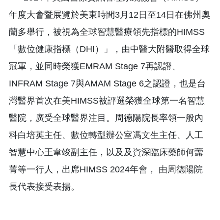
年度大會暨展覽於美東時間3月12日至14日在佛州奧
蘭多舉行，被視為全球智慧醫療領先指標的HIMSS
「數位健康指標（DHI）」，由中醫大附醫取得全球
冠軍，並同時榮獲EMRAM Stage 7再認證、
INFRAM Stage 7與AMAM Stage 6之認證，也是台
灣醫界首次在美HIMSS被評選榮獲全球第一名智慧
醫院，廣受全球醫界注目。周德陽院長率領一般內
科白培英主任、數位轉型辦公室馮文生主任、人工
智慧中心王韋竣副主任，以及及資深臨床藥師何虂
菁等一行人，出席HIMSS 2024年會， 由周德陽院
長代表接受表揚。