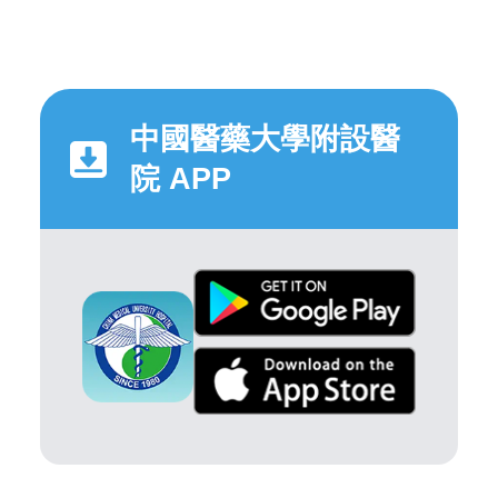
中國醫藥大學附設醫
院 APP