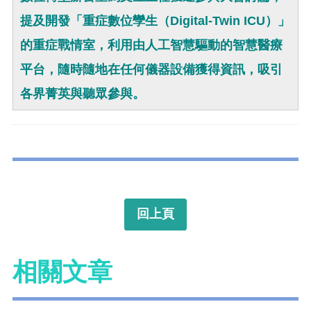
提及開發「重症數位孿生（
Digital-Twin ICU）」
的重症戰情室，利用由人工智慧驅動的智慧醫療
平台，隨時隨地在任何儀器設備獲得資訊，吸引
各界菁英與聽眾參與。
回上頁
相關文章