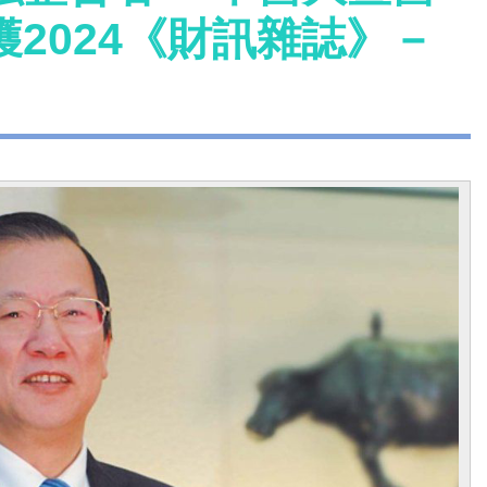
2024《財訊雜誌》－