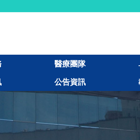
務
醫療團隊
訊
公告資訊