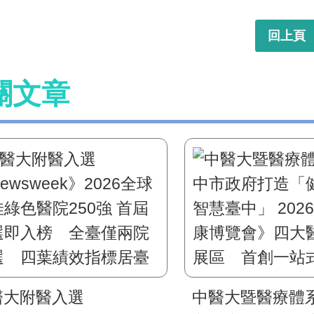
回上頁
關文章
醫大附醫入選
中醫大暨醫療體