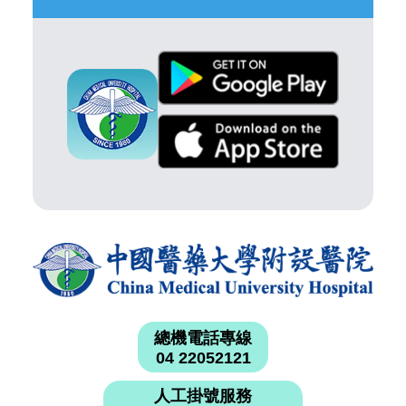
總機電話專線
04 22052121
人工掛號服務