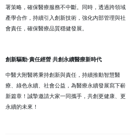
署策略，確保醫療服務不中斷。同時，透過跨領域
產學合作，持續引入創新技術，強化內部管理與社
會責任，確保醫療品質穩健發展。
創新驅動
·
責任經營
共創永續醫療新時代
中醫大附醫將秉持創新與責任，持續推動智慧醫
療、綠色永續、社會公益，為醫療永續發展寫下嶄
新篇章！誠摯邀請大家一同攜手，共創更健康、更
永續的未來！