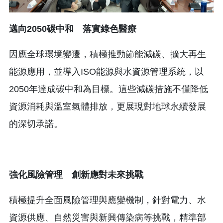
邁向
2050
碳中和 落實綠色醫療
因應全球環境變遷，積極推動節能減碳、擴大再生
能源應用，並導入ISO能源與水資源管理系統，以
2050年達成碳中和為目標。這些減碳措施不僅降低
資源消耗與溫室氣體排放，更展現對地球永續發展
的深切承諾。
強化風險管理 創新應對未來挑戰
積極提升全面風險管理與應變機制，針對電力、水
資源供應、自然災害與新興傳染病等挑戰，精準部