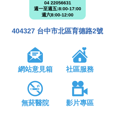
04 22056631
週一至週五:8:00-17:00
週六8:00-12:00
404327 台中市北區育德路2號
網站意見箱
社區服務
無菸醫院
影片專區