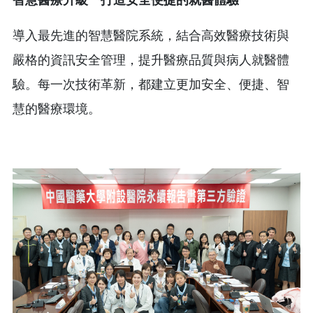
導入最先進的智慧醫院系統，結合高效醫療技術與
嚴格的資訊安全管理，提升醫療品質與病人就醫體
驗。每一次技術革新，都建立更加安全、便捷、智
慧的醫療環境。