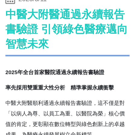
中醫大附醫通過永續報告
書驗證 引領綠色醫療邁向
智慧未來
2025
年全台首家醫院通過永續報告書驗證
率先採用雙重重大性分析 精準掌握永續衝擊
中醫大附醫順利通過永續報告書驗證，這不僅是對
「以病人為尊、以員工為重、以醫院為榮」核心價
值的肯定，更彰顯在數位轉型與綠色創新上的卓越
成果，為醫療永續發展樹立全新標竿。