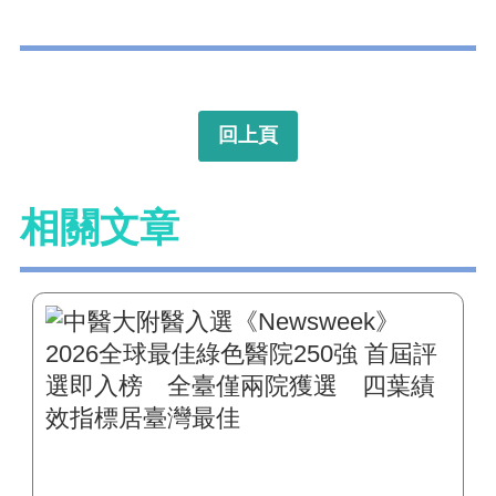
回上頁
相關文章