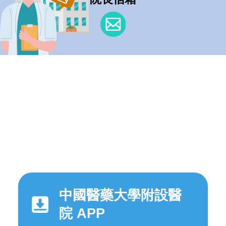
中國醫藥大學附設醫
院 APP