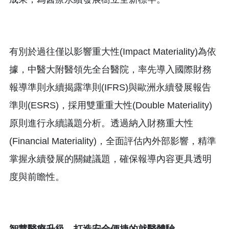
有別於過往僅以影響重大性(Impact Materiality)為依
據，中醫大附醫領先全台醫院，率先導入國際財務
報導準則永續揭露準則(IFRS)與歐洲永續發展報告
準則(ESRS)，採用雙重重大性(Double Materiality)
原則進行永續議題分析。透過納入財務重大性
(Financial Materiality)，全面評估內外部影響，精準
掌握永續發展的關鍵議題，確保報導內容更具透明
度與前瞻性。
智慧醫療升級 打造安全便捷的就醫體驗