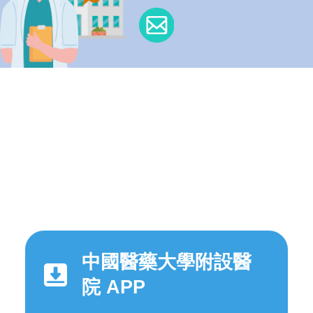
中國醫藥大學附設醫
院 APP