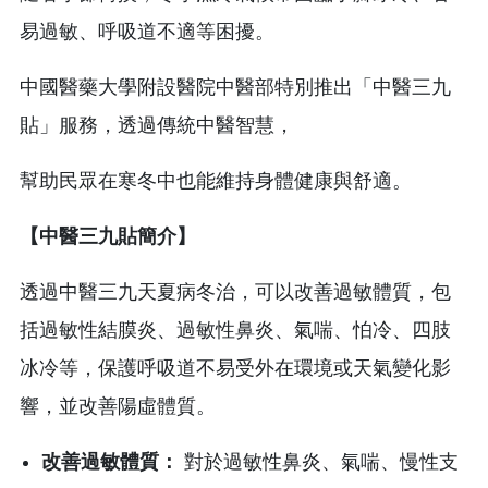
易過敏、呼吸道不適等困擾。
中國醫藥大學附設醫院中醫部特別推出「中醫三九
貼」服務，透過傳統中醫智慧，
幫助民眾在寒冬中也能維持身體健康與舒適。
【中醫三九貼簡介】
透過中醫三九天夏病冬治，可以改善過敏體質，包
括過敏性結膜炎、過敏性鼻炎、氣喘、怕冷、四肢
冰冷等，保護呼吸道不易受外在環境或天氣變化影
響，並改善陽虛體質。
改善過敏體質：
對於過敏性鼻炎、氣喘、慢性支