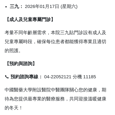
三九：
2026年01月17日 (星期六)
【成人及兒童專屬門診】
考量不同年齡層需求，本院三九貼門診設有成人及
兒童專屬時段，確保每位患者都能獲得專業且適切
的照護。
【預約與諮詢】
📞
預約諮詢專線：
04-22052121 分機 11185
中國醫藥大學附設醫院中醫團隊關心您的健康，期
待為您提供最專業的醫療服務，共同迎接溫暖健康
的冬天！