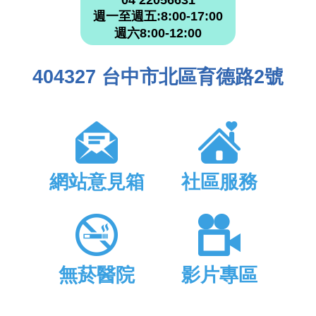
週一至週五:8:00-17:00
週六8:00-12:00
404327 台中市北區育德路2號
網站意見箱
社區服務
無菸醫院
影片專區