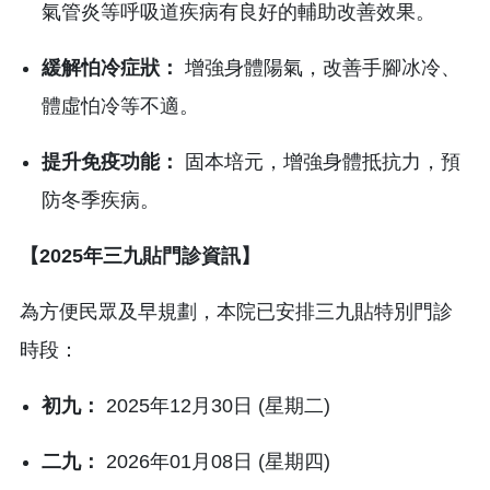
氣管炎等呼吸道疾病有良好的輔助改善效果。
緩解怕冷症狀：
增強身體陽氣，改善手腳冰冷、
體虛怕冷等不適。
提升免疫功能：
固本培元，增強身體抵抗力，預
防冬季疾病。
【2025年三九貼門診資訊】
為方便民眾及早規劃，本院已安排三九貼特別門診
時段：
初九：
2025年12月30日 (星期二)
二九：
2026年01月08日 (星期四)