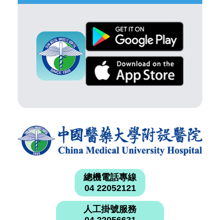
總機電話專線
04 22052121
人工掛號服務
04 22056631