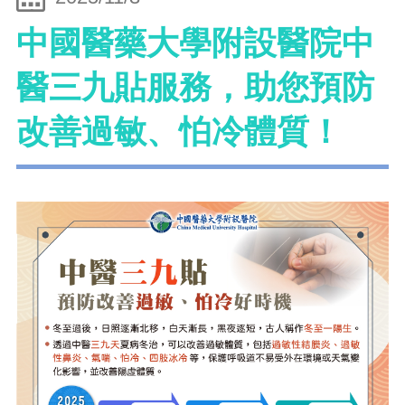
中國醫藥大學附設醫院中
醫三九貼服務，助您預防
改善過敏、怕冷體質！