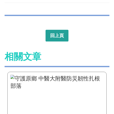
回上頁
相關文章