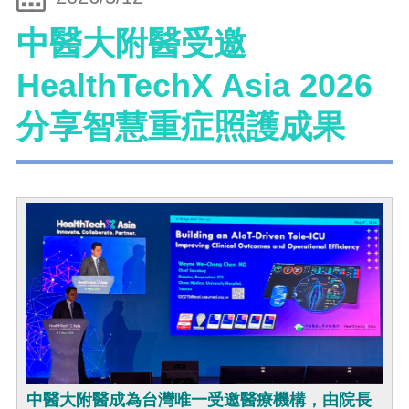
中醫大附醫受邀
HealthTechX Asia 2026
分享智慧重症照護成果
中醫大附醫成為台灣唯一受邀醫療機構，由院長