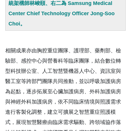
統架構師林峻頤、右二為 Samsung Medical
Center Chief Technology Officer Jong-Soo
Choi。
相關成果亦由胸腔重症團隊、護理部、藥劑部、檢
驗部、感控中心與營養科等臨床團隊，結合數位轉
型科技辦公室、人工智慧暨機器人中心、資訊室與
醫工室等跨部門團隊共同推動，並以呼吸加護病房
為起點，逐步拓展至心臟加護病房、外科加護病房
與神經外科加護病房，依不同臨床情境與照護需求
進行客製化調整，建立可擴展之智慧重症照護模
式，展現智慧醫療由臨床需求驅動、跨領域協作落