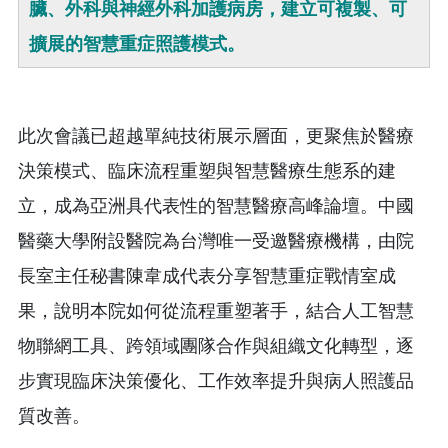
臟、外科與神經外科加護病房，建立可複製、可
擴展的智慧重症照護模式。
此次會議已超越單純技術展示層面，更聚焦於醫療
決策模式、臨床流程重塑與智慧醫療生態系的建
立，成為亞洲具代表性的智慧醫療高峰論壇。中國
醫藥大學附設醫院為台灣唯一受邀醫療機構，由院
長室主任秘書陳韋成代表分享智慧重症戰情室成
果，說明本院如何從流程重塑著手，結合人工智慧
物聯網工具、跨領域團隊合作與組織文化轉型，逐
步實現臨床決策優化、工作效率提升與病人照護品
質改善。