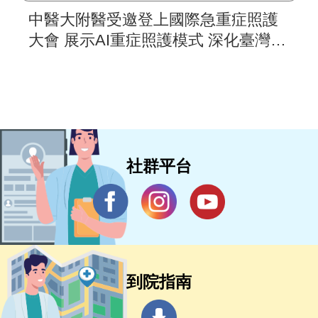
中醫大附醫受邀登上國際急重症照護
大會 展示AI重症照護模式 深化臺灣智
慧醫療國際合作
社群平台
到院指南