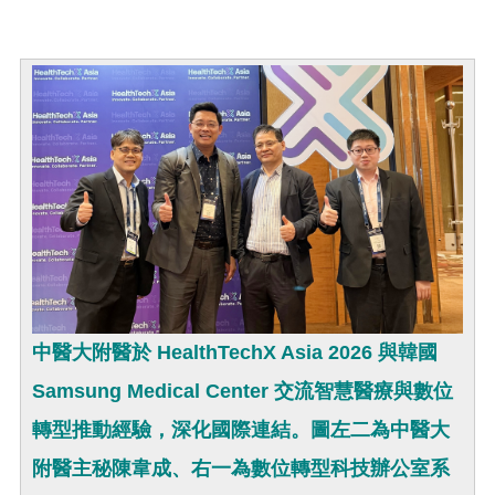
中醫大附醫於 HealthTechX Asia 2026 與韓國
Samsung Medical Center 交流智慧醫療與數位
轉型推動經驗，深化國際連結。圖左二為中醫大
附醫主秘陳韋成、右一為數位轉型科技辦公室系