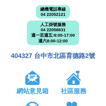
總機電話專線
04 22052121
人工掛號服務
04 22056631
週一至週五:8:00-17:00
週六8:00-12:00
404327 台中市北區育德路2號
網站意見箱
社區服務