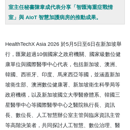
室主任秘書陳韋成代表分享「智匯海重症戰情
室」與 AIoT 智慧加護病房的推動成果。
HealthTechX Asia 2026 於5月5日至6日在新加坡舉
行，匯聚超過10個國家之政府機關、國家級數位健
康單位與國際醫學中心代表，包括新加坡、澳洲、
韓國、西班牙、印度、馬來西亞等國，並涵蓋新加
坡衛生部、澳洲數位健康署、新加坡衛生科學局等
政府機構，以及新加坡國立大學醫療體系、韓國三
星醫學中心等國際醫學中心之醫院執行長、資訊
長、數位長、人工智慧辦公室主管與臨床資訊主管
等高階決策者，共同探討人工智慧、數位治理、醫