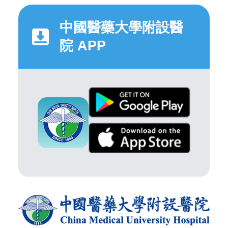
中國醫藥大學附設醫
院 APP