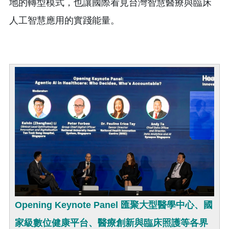
地的轉型模式，也讓國際看見台灣智慧醫療與臨床
人工智慧應用的實踐能量。
Opening Keynote Panel 匯聚大型醫學中心、國
家級數位健康平台、醫療創新與臨床照護等各界