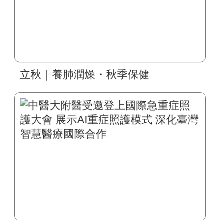
立秋｜養肺潤燥・秋季保健