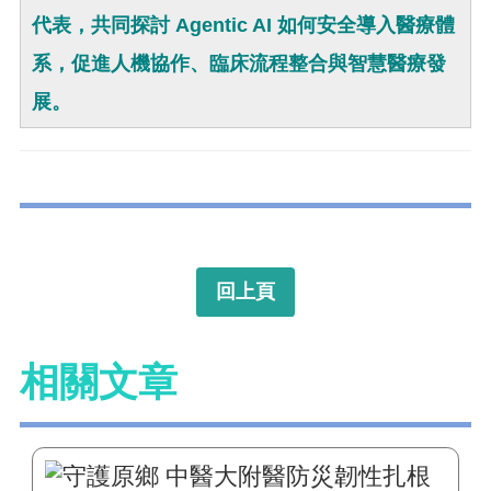
代表，共同探討 Agentic AI 如何安全導入醫療體
系，促進人機協作、臨床流程整合與智慧醫療發
展。
回上頁
相關文章