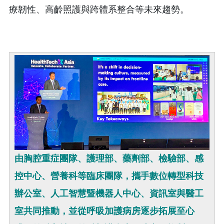
療韌性、高齡照護與跨體系整合等未來趨勢。
由胸腔重症團隊、護理部、藥劑部、檢驗部、感
控中心、營養科等臨床團隊，攜手數位轉型科技
辦公室、人工智慧暨機器人中心、資訊室與醫工
室共同推動，並從呼吸加護病房逐步拓展至心