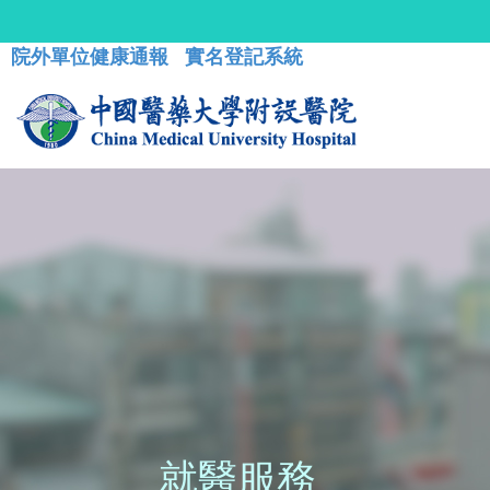
院外單位健康通報
實名登記系統
就醫服務