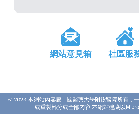
網站意見箱
社區服
© 2023 本網站內容屬中國醫藥大學附設醫院所有
或重製部分或全部內容 本網站建議以Microsoft