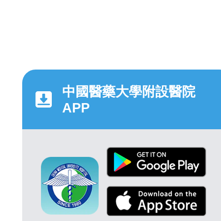
中國醫藥大學附設醫院
APP