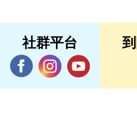
社群平台
到