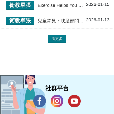
2026-01-15
衛教單張
Exercise Helps You Overcome Side Effects of Lung Cancer Treatment 運動助您戰勝肺癌治療副作用
2026-01-13
衛教單張
兒童常見下肢足部問題-扁平足
看更多
社群平台