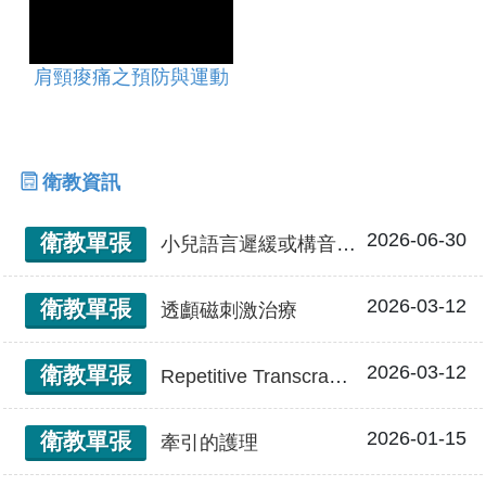
肩頸痠痛之預防與運動
衛教資訊
2026-06-30
衛教單張
小兒語言遲緩或構音異常
2026-03-12
衛教單張
透顱磁刺激治療
2026-03-12
衛教單張
Repetitive Transcranial Magnetic Stimulation (rTMS) 透顱磁刺激治療
2026-01-15
衛教單張
牽引的護理