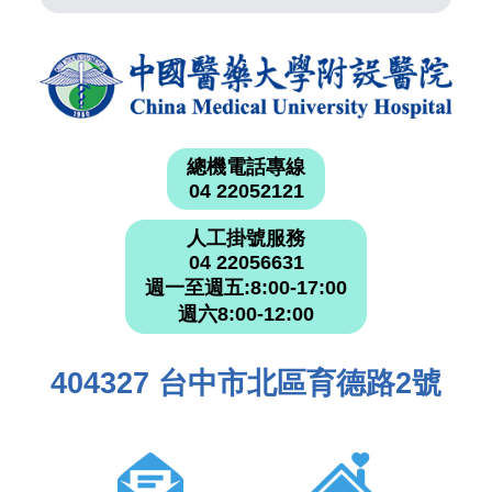
總機電話專線
04 22052121
人工掛號服務
04 22056631
週一至週五:8:00-17:00
週六8:00-12:00
404327 台中市北區育德路2號