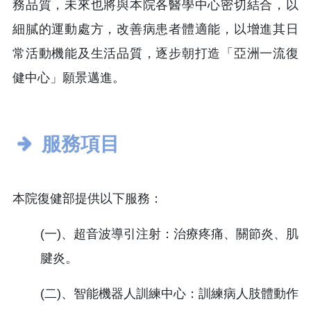
務品質，未來也將與本院各醫學中心密切結合，以
細膩的運動處方，改善病患者體適能，以增進其日
常活動機能及生活品質，逐步朝打造「亞洲一流復
健中心」願景邁進。
服務項目
本院復健部提供以下服務：
(一)、超音波導引注射：治療疼痛、關節炎、肌
腱炎。
(二)、智能機器人訓練中心：訓練病人肢體動作