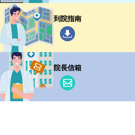
到院指南
院長信箱