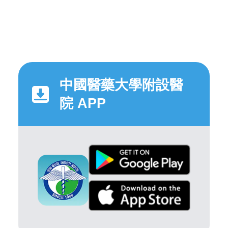
中國醫藥大學附設醫
院 APP