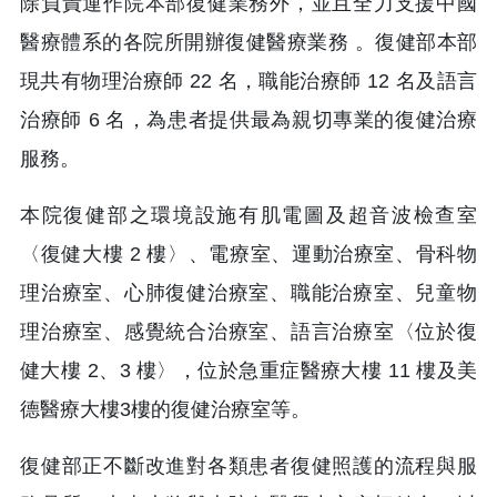
除負責運作院本部復健業務外，並且全力支援中國
醫療體系的各院所開辦復健醫療業務 。復健部本部
現共有物理治療師 22 名，職能治療師 12 名及語言
治療師 6 名，為患者提供最為親切專業的復健治療
服務。
本院復健部之環境設施有肌電圖及超音波檢查室
〈復健大樓 2 樓〉、電療室、運動治療室、骨科物
理治療室、心肺復健治療室、職能治療室、兒童物
理治療室、感覺統合治療室、語言治療室〈位於復
健大樓 2、3 樓〉，位於急重症醫療大樓 11 樓及美
德醫療大樓3樓的復健治療室等。
復健部正不斷改進對各類患者復健照護的流程與服