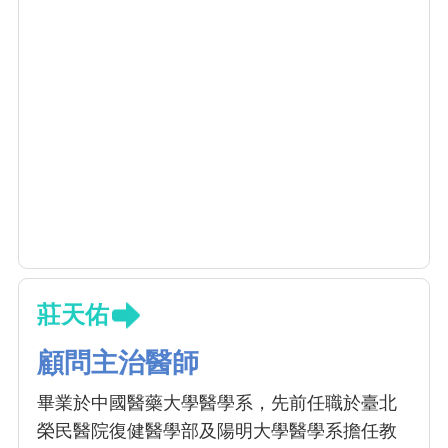
莊天佑
顧問主治醫師
畢業於中國醫藥大學醫學系，先前任職於臺北
榮民醫院復健醫學部及陽明大學醫學系擔任教