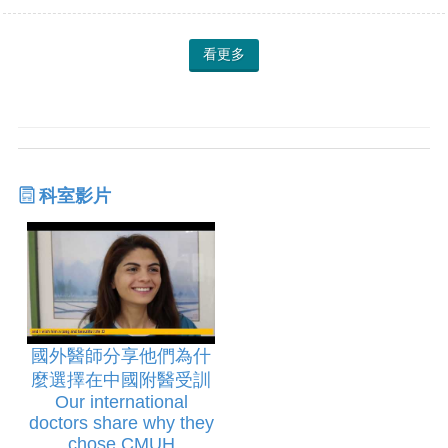
看更多
科室影片
國外醫師分享他們為什
麼選擇在中國附醫受訓
Our international
doctors share why they
chose CMUH