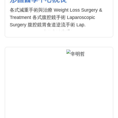
各式減重手術與治療 Weight Loss Surgery &
Treatment 各式腹腔鏡手術 Laparoscopic
Surgery 腹腔鏡胃食道逆流手術 Lap.
Fundoplication 糖尿病治療手術 Metabolic
Surgery 肥胖荷爾蒙治療 Hormone Therapy for
Obesity