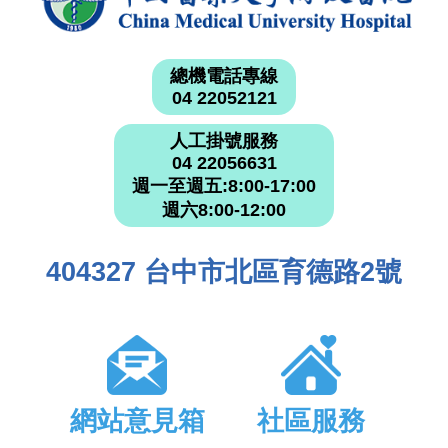
總機電話專線
04 22052121
人工掛號服務
04 22056631
週一至週五:8:00-17:00
週六8:00-12:00
404327 台中市北區育德路2號
網站意見箱
社區服務