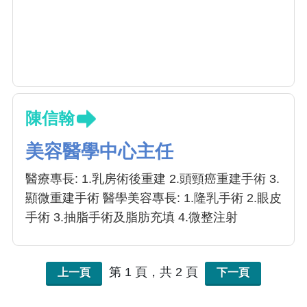
陳信翰
美容醫學中心主任
醫療專長: 1.乳房術後重建 2.頭頸癌重建手術 3.
顯微重建手術 醫學美容專長: 1.隆乳手術 2.眼皮
手術 3.抽脂手術及脂肪充填 4.微整注射
第 1 頁，共 2 頁
上一頁
下一頁