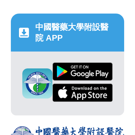
中國醫藥大學附設醫
院 APP