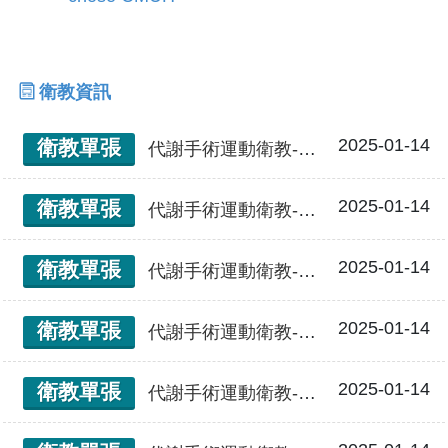
衛教資訊
2025-01-14
衛教單張
代謝手術運動衛教-術後各階段
2025-01-14
衛教單張
代謝手術運動衛教-術後12個月
2025-01-14
衛教單張
代謝手術運動衛教-術後9個月
2025-01-14
衛教單張
代謝手術運動衛教-術後6個月
2025-01-14
衛教單張
代謝手術運動衛教-術後3個月