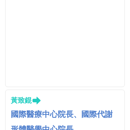
黃致錕
國際醫療中心院長、國際代謝
形體醫學中心院長