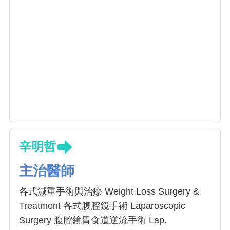
辛明哲
主治醫師
各式減重手術與治療 Weight Loss Surgery &
Treatment 各式腹腔鏡手術 Laparoscopic
Surgery 腹腔鏡胃食道逆流手術 Lap.