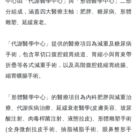
中心由「代謝醫學中心」與「形體醫學中心」二部
分組成，涵蓋四大醫療主軸：肥胖、糖尿病、形體
雕塑、延緩衰老。
「代謝醫學中心」提供的醫療項目為減重及糖尿病
手術，包含單切口腹腔鏡胃繞道、胃縮小與胃束帶
折疊等各式減重手術，以及高階腹腔鏡縮胃繞腸、
縮胃曠腸手術。
「形體醫學中心」的醫療項目為內科肥胖與減重治
療、代謝疾病治療、延緩衰老醫學(皮膚美容、玻尿
酸注射、肉毒桿菌注射、液態拉皮)、形體雕塑手術
(全身微創拉皮手術、抽脂補脂手術、眼鼻整形手