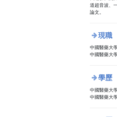
道超音波、
論文。
現職
中國醫藥大學
中國醫藥大學
學歷
中國醫藥大學
中國醫藥大學