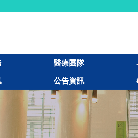
務
醫療團隊
訊
公告資訊