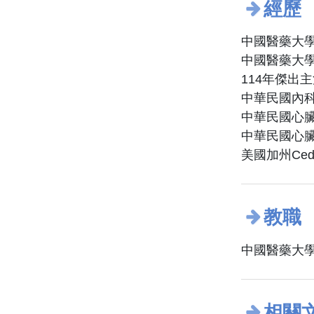
經歷
中國醫藥大學
中國醫藥大學
114年傑出
中華民國內
中華民國心
中華民國心
美國加州Ced
教職
中國醫藥大學
相關