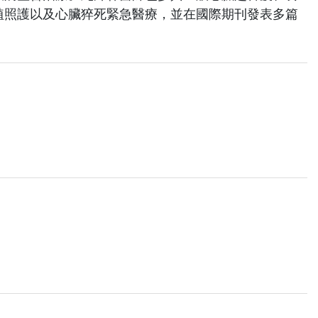
植照護以及心臟猝死緊急醫療，並在國際期刊發表多篇