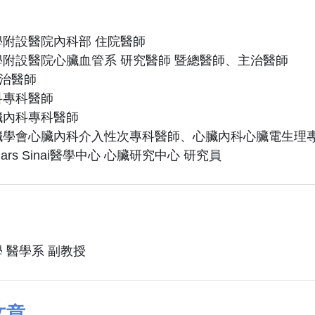
附設醫院內科部 住院醫師
附設醫院心臟血管系 研究醫師 暨總醫師、主治醫師
主治醫師
科專科醫師
臟內科專科醫師
臟學會心臟內科介入性次專科醫師、心臟內科心臟電生理
ars Sinai醫學中心 心臟研究中心 研究員
 醫學系 副教授
文章