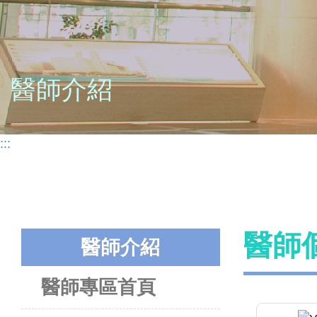
醫師介紹
:::
醫師
醫師介紹
醫師專區首頁