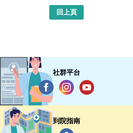
回上頁
社群平台
到院指南