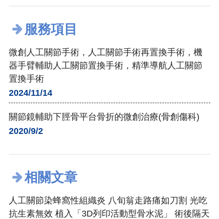
服務項目
微創人工關節手術，人工關節手術再置換手術，機
器手臂輔助人工關節置換手術，精準導航人工關節
置換手術
2024/11/14
關節鏡輔助下脛骨平台骨折的微創治療(骨創傷科)
2020/9/2
相關文章
人工關節染蜂窩性組織炎 八旬翁走路痛如刀割 光吃
抗生素無效 植入「3D列印活動型骨水泥」 術後隔天