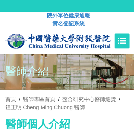
院外單位健康通報
實名登記系統
醫師介紹
首頁
/
醫師專區首頁
/
整合研究中心醫師總覽
/
鍾正明 Cheng-Ming Chuong 醫師
醫師個人介紹