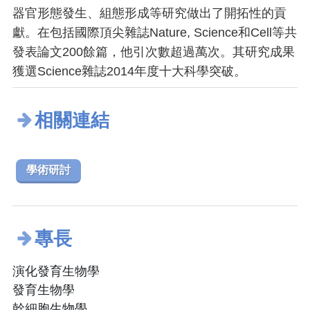
器官形態發生、組態形成等研究做出了開拓性的貢
獻。在包括國際頂尖雜誌Nature, Science和Cell等共
發表論文200餘篇，他引次數超過萬次。其研究成果
獲選Science雜誌2014年度十大科學突破。
相關連結
學術研討
專長
演化發育生物學
發育生物學
幹細胞生物學