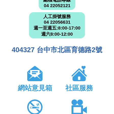
總機電話專線
04 22052121
人工掛號服務
04 22056631
週一至週五:8:00-17:00
週六8:00-12:00
404327 台中市北區育德路2號
網站意見箱
社區服務