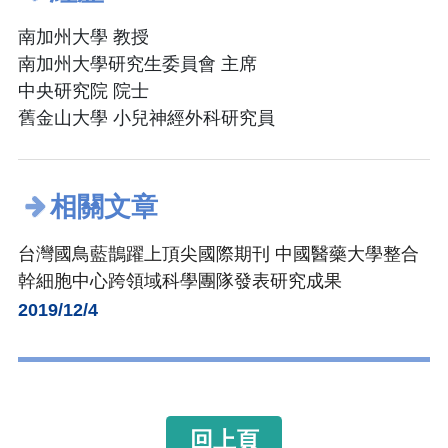
南加州大學 教授
南加州大學研究生委員會 主席
中央研究院 院士
舊金山大學 小兒神經外科研究員
相關文章
台灣國鳥藍鵲躍上頂尖國際期刊 中國醫藥大學整合
幹細胞中心跨領域科學團隊發表研究成果
2019/12/4
回上頁