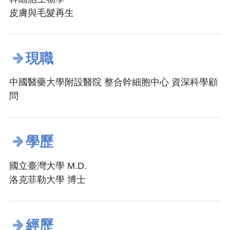
皮膚與毛髮再生
現職
中國醫藥大學附設醫院 整合幹細胞中心 資深科學顧
問
學歷
國立臺灣大學 M.D.
洛克菲勒大學 博士
經歷