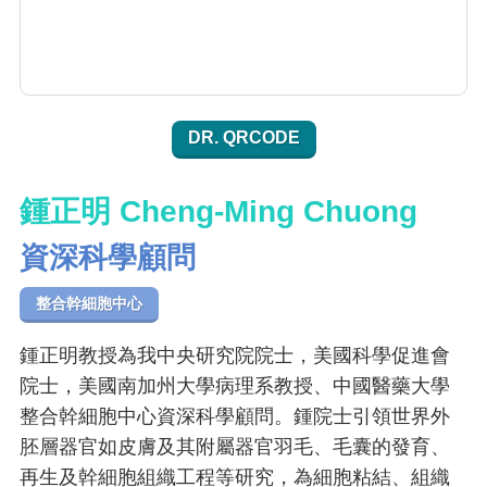
DR. QRCODE
鍾正明 Cheng-Ming Chuong
資深科學顧問
整合幹細胞中心
鍾正明教授為我中央研究院院士，美國科學促進會
院士，美國南加州大學病理系教授、中國醫藥大學
整合幹細胞中心資深科學顧問。鍾院士引領世界外
胚層器官如皮膚及其附屬器官羽毛、毛囊的發育、
再生及幹細胞組織工程等研究，為細胞粘結、組織