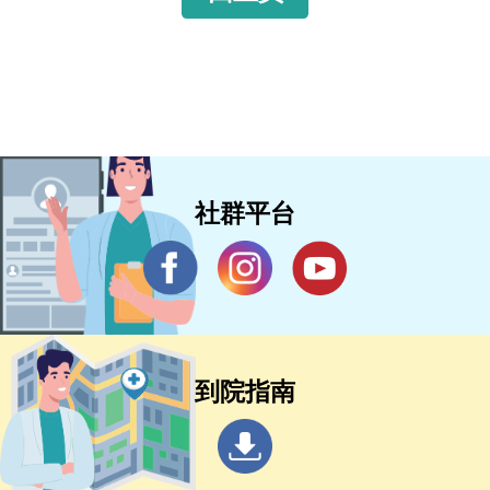
社群平台
到院指南