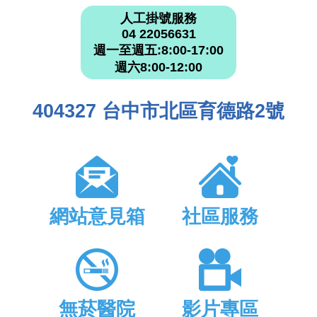
人工掛號服務
04 22056631
週一至週五:8:00-17:00
週六8:00-12:00
404327 台中市北區育德路2號
網站意見箱
社區服務
無菸醫院
影片專區