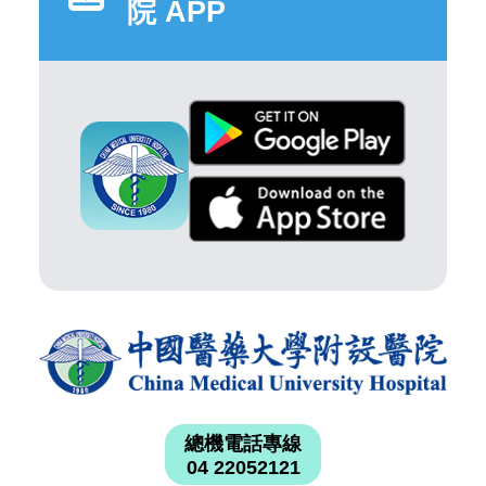
院 APP
總機電話專線
04 22052121