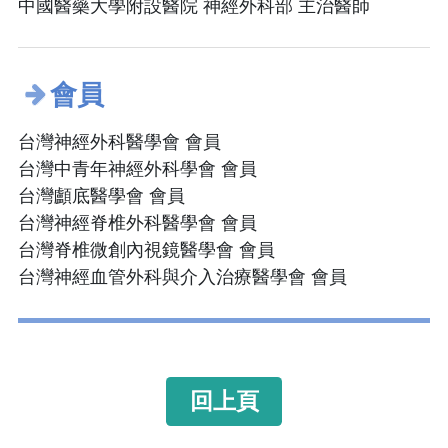
中國醫藥大學附設醫院 神經外科部 主治醫師
會員
台灣神經外科醫學會 會員
台灣中青年神經外科學會 會員
台灣顱底醫學會 會員
台灣神經脊椎外科醫學會 會員
台灣脊椎微創內視鏡醫學會 會員
台灣神經血管外科與介入治療醫學會 會員
回上頁