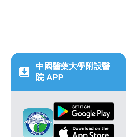
中國醫藥大學附設醫
院 APP