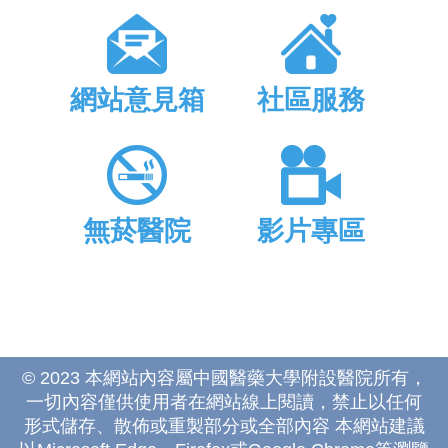
網站意見箱
社區服務
無菸醫院
影片專區
© 2023 本網站內容屬中國醫藥大學附設醫院所有，
一切內容僅供使用者在網站線上閱讀，禁止以任何
形式儲存、散佈或重製部分或全部內容 本網站建議