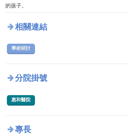
的孩子。
相關連結
學術研討
分院掛號
惠和醫院
專長