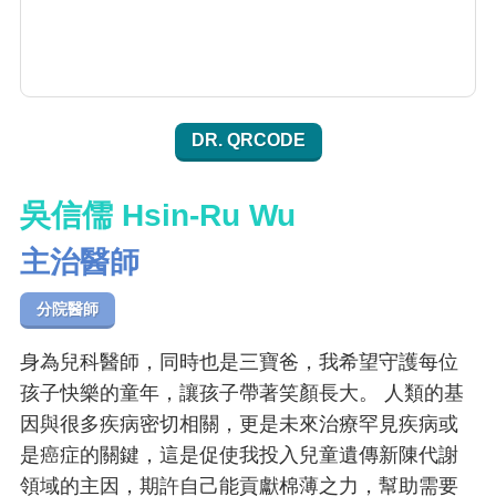
DR. QRCODE
吳信儒 Hsin-Ru Wu
主治醫師
分院醫師
身為兒科醫師，同時也是三寶爸，我希望守護每位
孩子快樂的童年，讓孩子帶著笑顏長大。 人類的基
因與很多疾病密切相關，更是未來治療罕見疾病或
是癌症的關鍵，這是促使我投入兒童遺傳新陳代謝
領域的主因，期許自己能貢獻棉薄之力，幫助需要