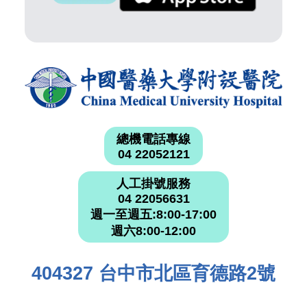
總機電話專線
04 22052121
人工掛號服務
04 22056631
週一至週五:8:00-17:00
週六8:00-12:00
404327 台中市北區育德路2號