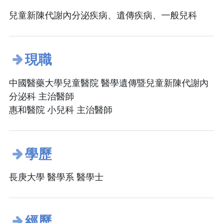
兒童新陳代謝內分泌疾病、遺傳疾病、一般兒科
現職
中國醫藥大學兒童醫院 醫學遺傳暨兒童新陳代謝內
分泌科 主治醫師
惠和醫院 小兒科 主治醫師
學歷
長庚大學 醫學系 醫學士
經歷