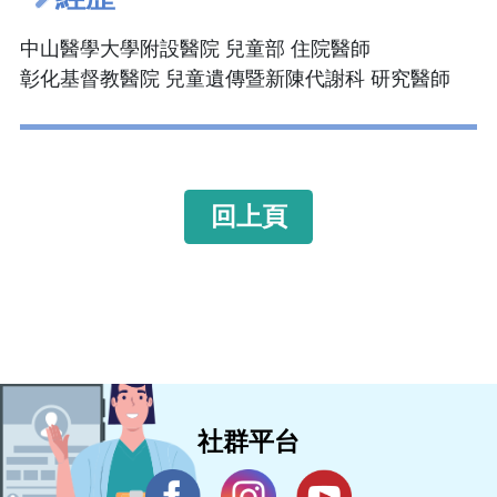
中山醫學大學附設醫院 兒童部 住院醫師
彰化基督教醫院 兒童遺傳暨新陳代謝科 研究醫師
回上頁
社群平台