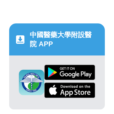
中國醫藥大學附設醫
院 APP