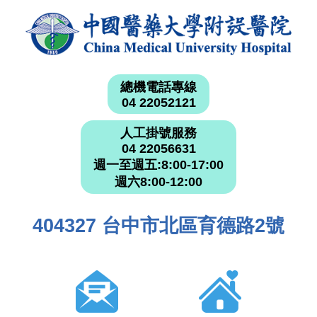
總機電話專線
04 22052121
人工掛號服務
04 22056631
週一至週五:8:00-17:00
週六8:00-12:00
404327 台中市北區育德路2號