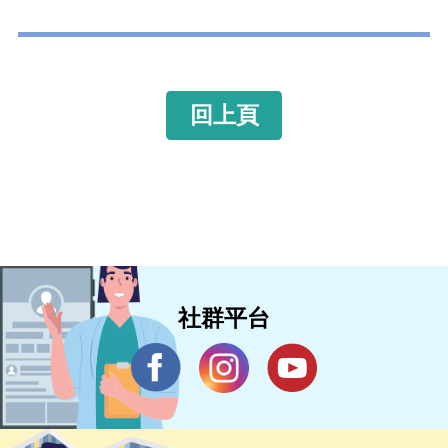
回上頁
社群平台