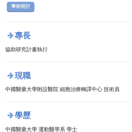
學術研討
專長
協助研究計畫執行
現職
中國醫藥大學附設醫院 細胞治療轉譯中心 技術員
學歷
中國醫藥大學 運動醫學系 學士