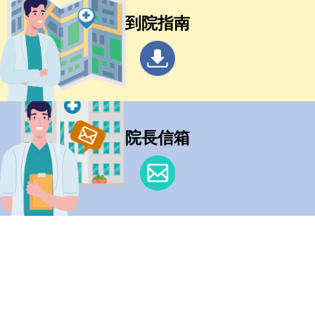
到院指南
院長信箱