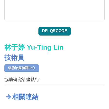
DR. QRCODE
林于婷 Yu-Ting Lin
技術員
細胞治療轉譯中心
協助研究計畫執行
相關連結